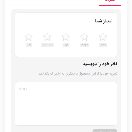
امتیاز شما
ضعیف
متوسط
خوب
بسیار خوب
عالی
نظر خود را بنویسید
تجربه خود را از این محصول با دیگران به اشتراک بگذارید.
۰
/۱۰۰۰