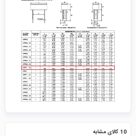
10 کالای مشابه