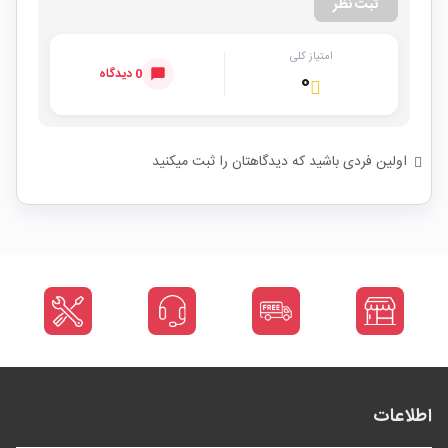
ثبت نظر
امتیاز کلی
0 دیدگاه
۰
اولین فردی باشید که دیدگاهتان را ثبت میکنید
اطلاعات