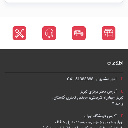
اطلاعات
امور مشتریان:
041-51388888
آدرس دفتر مرکزی تبریز:
تبریز، چهارراه شریعتی، مجتمع تجاری گلستان،
واحد ۷
آدرس فروشگاه تهران:
تهران، خیابان جمهوری، نرسیده به پل حافظ،