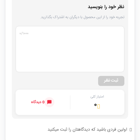
نظر خود را بنویسید
تجربه خود را از این محصول با دیگران به اشتراک بگذارید.
۰
/۱۰۰۰
ثبت نظر
امتیاز کلی
0 دیدگاه
۰
اولین فردی باشید که دیدگاهتان را ثبت میکنید