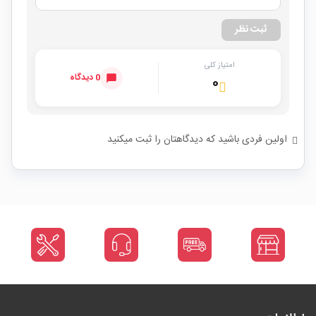
ثبت نظر
امتیاز کلی
0 دیدگاه
۰
اولین فردی باشید که دیدگاهتان را ثبت میکنید