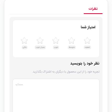
نظرات
امتیاز شما
ضعیف
متوسط
خوب
بسیار خوب
عالی
نظر خود را بنویسید
تجربه خود را از این محصول با دیگران به اشتراک بگذارید.
۰
/۱۰۰۰