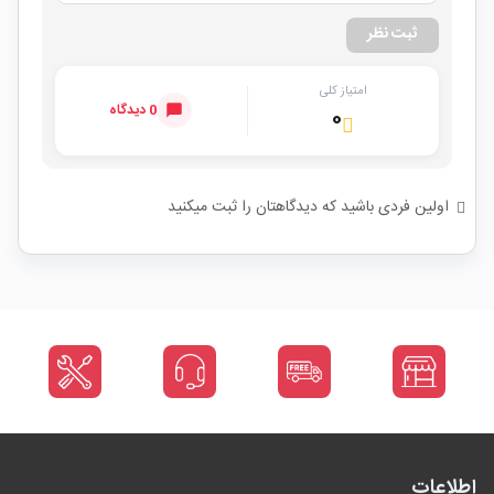
ثبت نظر
امتیاز کلی
0 دیدگاه
۰
اولین فردی باشید که دیدگاهتان را ثبت میکنید
اطلاعات