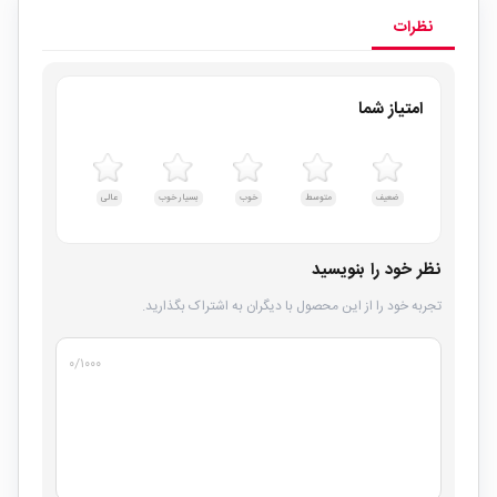
نظرات
امتیاز شما
ضعیف
متوسط
خوب
بسیار خوب
عالی
نظر خود را بنویسید
تجربه خود را از این محصول با دیگران به اشتراک بگذارید.
۰
/۱۰۰۰