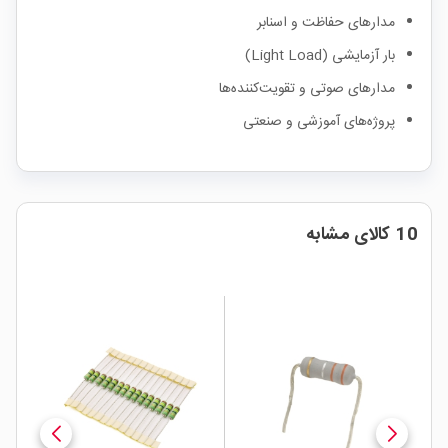
مدارهای حفاظت و اسنابر
بار آزمایشی (Light Load)
مدارهای صوتی و تقویت‌کننده‌ها
پروژه‌های آموزشی و صنعتی
10 کالای مشابه