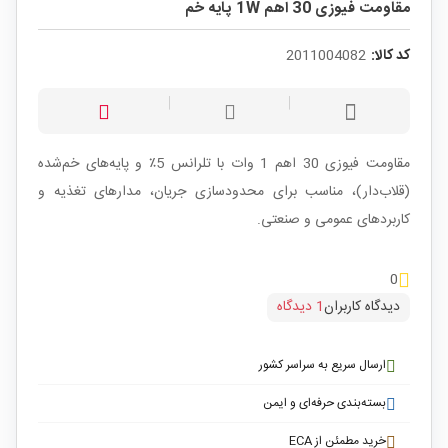
مقاومت فیوزی 30 اهم 1W پایه خم
کد کالا:
2011004082
مقاومت فیوزی 30 اهم 1 وات با تلرانس 5٪ و پایه‌های خم‌شده
(قلاب‌دار)، مناسب برای محدودسازی جریان، مدارهای تغذیه و
کاربردهای عمومی و صنعتی.
0
دیدگاه کاربران
1 دیدگاه
ارسال سریع به سراسر کشور
بسته‌بندی حرفه‌ای و ایمن
خرید مطمئن از ECA