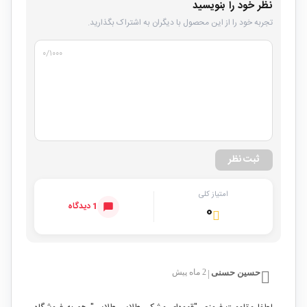
نظر خود را بنویسید
تجربه خود را از این محصول با دیگران به اشتراک بگذارید.
۰
/۱۰۰۰
ثبت نظر
امتیاز کلی
1 دیدگاه
۰
حسین حسنی
2 ماه پیش
|