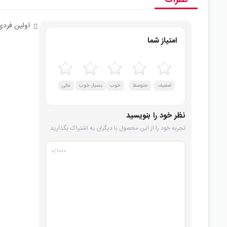
نظرات
اولین فردی
امتیاز شما
ضعیف
متوسط
خوب
بسیار خوب
عالی
نظر خود را بنویسید
تجربه خود را از این محصول با دیگران به اشتراک بگذارید.
۰
/۱۰۰۰