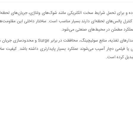
 کنترل پالس‌های لحظه‌ای دارند بسیار مناسب است. ساختار داخلی این مقاومت‌ها 
عملکرد مطمئن در محیط‌های صنعتی می‌شود.
این مقاومت با توان نامی 2 وات در دمای مرجع 70°C ق
بدیل کرده است.