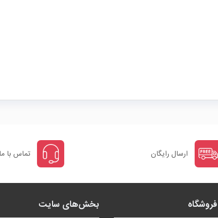
ارسال رایگان
تماس با ما
روشگاه
بخش‌های سایت