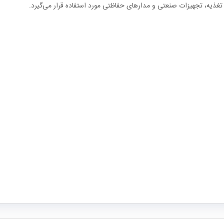
تغذیه، تجهیزات صنعتی و مدارهای حفاظتی مورد استفاده قرار می‌گیرد.