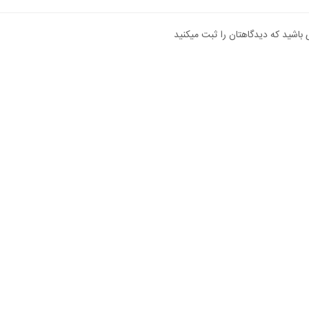
 باشید که دیدگاهتان را ثبت میکنید