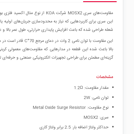
این سری برای کاربردهایی که نیاز به محدودسازی جریان‌های اولیه یا
شعله طراحی شده که باعث افزایش پایداری حرارتی، طول عمر بالا و 
گزینه‌ای مطمئن برای طراحی تجهیزات الکترونیکی صنعتی و حرفه‌ای ت
مشخصات
مقدار مقاومت: 1.2Ω
توان نامی: 2W
نوع مقاومت: Metal Oxide Surge Resistor
سری: MOSX2
حداکثر ولتاژ اضافه بار: 2.5 برابر ولتاژ کاری