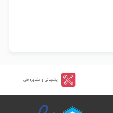
پشتیبانی و مشاوره فنی