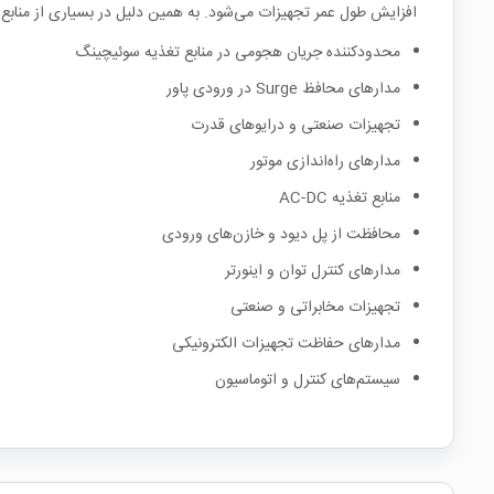
افزایش طول عمر تجهیزات می‌شود. به همین دلیل در بسیاری از منابع 
محدودکننده جریان هجومی در منابع تغذیه سوئیچینگ
مدارهای محافظ Surge در ورودی پاور
تجهیزات صنعتی و درایوهای قدرت
مدارهای راه‌اندازی موتور
منابع تغذیه AC-DC
محافظت از پل دیود و خازن‌های ورودی
مدارهای کنترل توان و اینورتر
تجهیزات مخابراتی و صنعتی
مدارهای حفاظت تجهیزات الکترونیکی
سیستم‌های کنترل و اتوماسیون