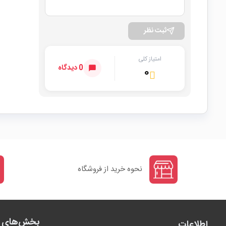
ثبت نظر
امتیاز کلی
0 دیدگاه
۰
نحوه خرید از فروشگاه
بخش‌های ف
اطلاعات