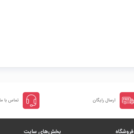
ارسال رایگان
تماس با ما
روشگاه
بخش‌های سایت