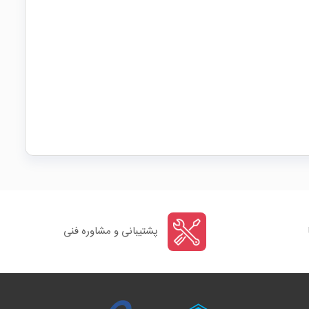
پشتیبانی و مشاوره فنی