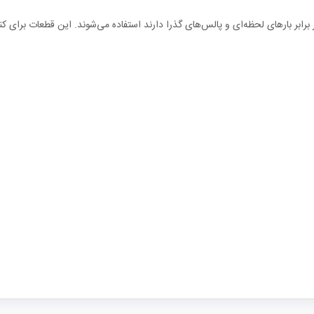
برابر بارهای لحظه‌ای و پالس‌های گذرا دارند استفاده می‌شوند. این قطعات برا