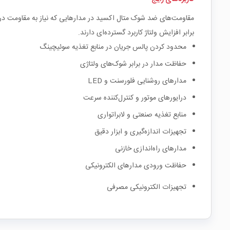
مقاومت‌های ضد شوک متال اکسید در مدارهایی که نیاز به مقاومت در 
برابر افزایش ولتاژ کاربرد گسترده‌ای دارند.
محدود کردن پالس جریان در منابع تغذیه سوئیچینگ
حفاظت مدار در برابر شوک‌های ولتاژی
مدارهای روشنایی فلورسنت و LED
درایورهای موتور و کنترل‌کننده سرعت
منابع تغذیه صنعتی و لابراتواری
تجهیزات اندازه‌گیری و ابزار دقیق
مدارهای راه‌اندازی خازنی
حفاظت ورودی مدارهای الکترونیکی
تجهیزات الکترونیکی مصرفی