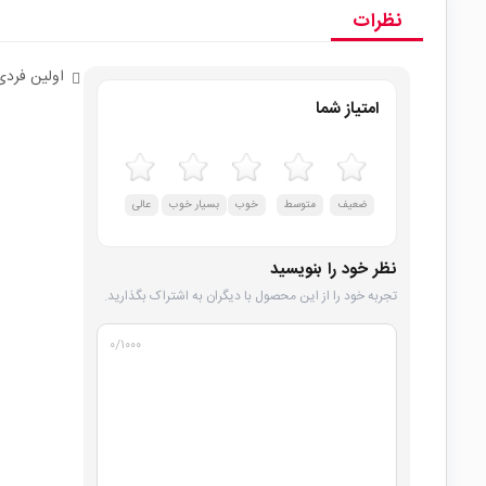
نظرات
اولین فردی
امتیاز شما
ضعیف
متوسط
خوب
بسیار خوب
عالی
نظر خود را بنویسید
تجربه خود را از این محصول با دیگران به اشتراک بگذارید.
۰
/۱۰۰۰