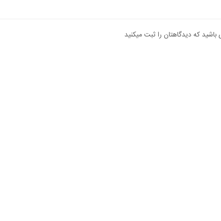
 باشید که دیدگاهتان را ثبت میکنید