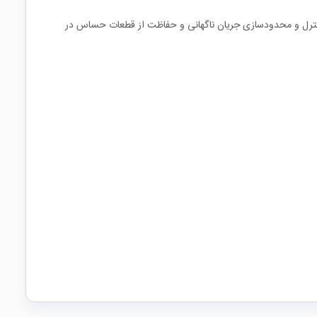
ی کنترل و محدودسازی جریان ناگهانی و حفاظت از قطعات حساس در