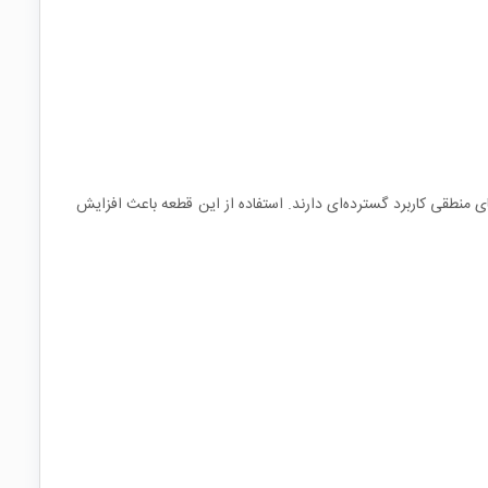
ای منطقی کاربرد گسترده‌ای دارند. استفاده از این قطعه باعث افزایش