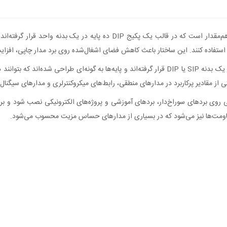
آرایه مقاومت 100K اهم مدل 9P4R یک مجموعه از چند مقاومت هم‌مقدار است که د
 استفاده کنند. این ساختار باعث کاهش فضای اشغال‌شده روی برد مدار چاپی، افز
ی‌شود این قطعه به‌راحتی روی بردهای سوراخ‌دار، بردهای آموزشی و پروژه‌های الکترونیکی نصب 
اومت‌ها نیز می‌شود که در بسیاری از مدارهای حساس مزیت محسوب می‌شود.