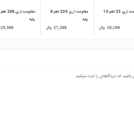
مقاومت اری 33 اهم 10
مقاومت اری 330 اهم 8
پایه
پایه
ریال
ریال
29,300
27,200
18,100
 باشید که دیدگاهتان را ثبت میکنید