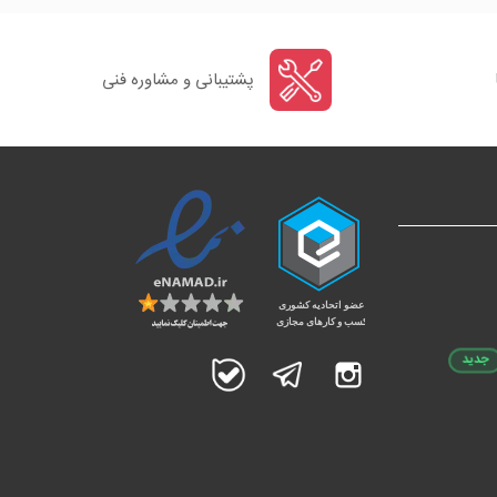
پشتیبانی و مشاوره فنی
جدید
اینستاگرام
تلگرام
بله