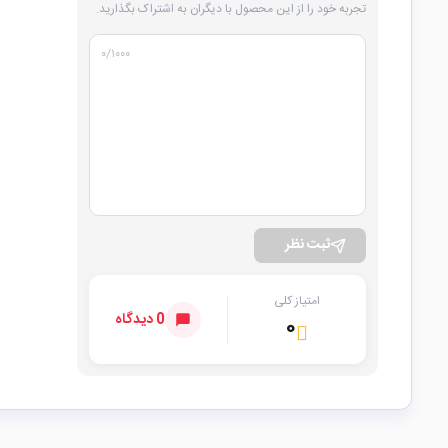
تجربه خود را از این محصول با دیگران به اشتراک بگذارید.
۰
/۱۰۰۰
ثبت نظر
امتیاز کلی
0 دیدگاه
۰