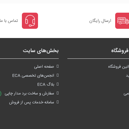
ارسال رایگان
تماس با ما
روشگاه
بخش‌های سایت
نین فروشگاه
صفحه اصلی
د
انجمن‌های تخصصی ECA
بلاگ ECA
صی
سفارش و ساخت برد مدار چاپی
سامانه خدمات پس از فروش