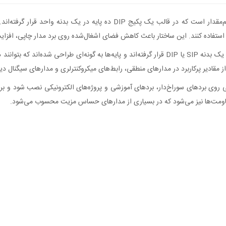
آرایه مقاومت 1K اهم مدل 10P9R یک مجموعه از چند مقاومت هم‌مقدار است که در
 استفاده کنند. این ساختار باعث کاهش فضای اشغال‌شده روی برد مدار چاپی، افز
ی‌شود این قطعه به‌راحتی روی بردهای سوراخ‌دار، بردهای آموزشی و پروژه‌های الکترونیکی نصب 
اومت‌ها نیز می‌شود که در بسیاری از مدارهای حساس مزیت محسوب می‌شود.