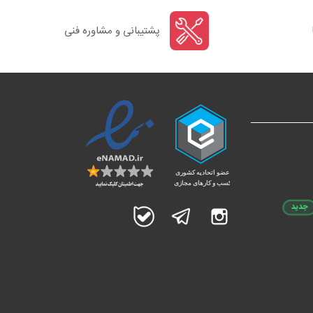
پشتیبانی و مشاوره فنی
جدید
اینستاگرام
تلگرام
بله