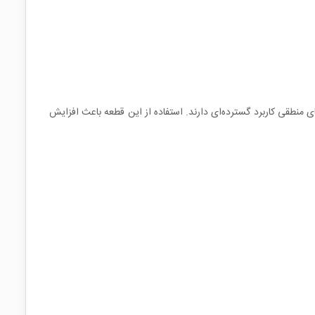
ای منطقی کاربرد گسترده‌ای دارند. استفاده از این قطعه باعث افزایش