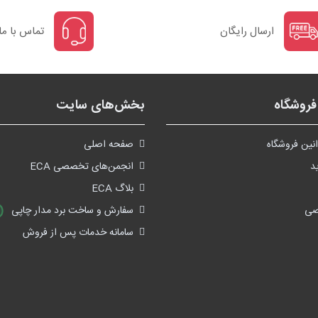
ارسال رایگان
تماس با ما
روشگاه
بخش‌های سایت
نین فروشگاه
صفحه اصلی
د
انجمن‌های تخصصی ECA
بلاگ ECA
صی
سفارش و ساخت برد مدار چاپی
سامانه خدمات پس از فروش