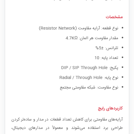
مشخصات
نوع قطعه: آرایه مقاومت (Resistor Network)
مقدار مقاومت هر المان: 4.7KΩ
تلرانس: ±5%
تعداد پایه: 10
پکیج: DIP / SIP Through Hole
نوع پایه: Radial / Through Hole
نوع مقاومت: شبکه مقاومتی مجتمع
کاربردهای رایج
آرایه‌های مقاومتی برای کاهش تعداد قطعات در مدار و ساده‌تر کردن
طراحی برد استفاده می‌شوند و معمولاً در مدارهای دیجیتال،