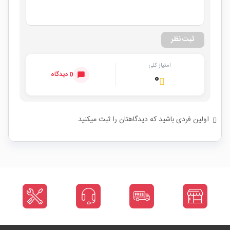
ثبت نظر
امتیاز کلی
0 دیدگاه
۰
اولین فردی باشید که دیدگاهتان را ثبت میکنید