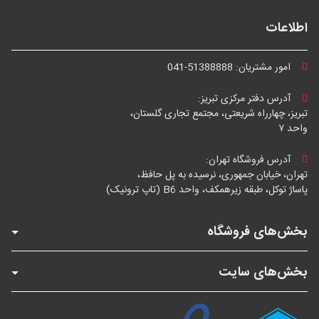
اطلاعات
امور مشتریان:
041-51388888
آدرس دفتر مرکزی تبریز:
تبریز، چهارراه شریعتی، مجتمع تجاری گلستان،
واحد ۷
آدرس فروشگاه تهران:
تهران، خیابان جمهوری، نرسیده به پل حافظ،
پاساژ توکل، طبقه زیرهمکف، واحد B6 (تاپ ترونیک)
بخش‌های فروشگاه
بخش‌های سایت