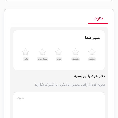
نظرات
امتیاز شما
ضعیف
متوسط
خوب
بسیار خوب
عالی
نظر خود را بنویسید
تجربه خود را از این محصول با دیگران به اشتراک بگذارید.
۰
/۱۰۰۰