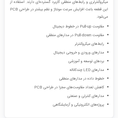
میکروکنترلری و رابط‌های منطقی کاربرد گسترده‌ای دارند. استفاده از
این قطعه باعث افزایش سرعت مونتاژ و نظم بیشتر در طراحی PCB
می‌شود.
مقاومت Pull-up در خطوط دیجیتال
مقاومت Pull-down در مدارهای منطقی
رابط‌های میکروکنترلر
مدارهای ورودی و خروجی دیجیتال
بردهای توسعه و آموزشی
مدارهای LED چندکاناله
خطوط داده در مدارهای منطقی
کاهش تعداد مقاومت‌های مجزا در طراحی PCB
مدارهای کنترلی و صنعتی
پروژه‌های الکترونیکی و آزمایشگاهی