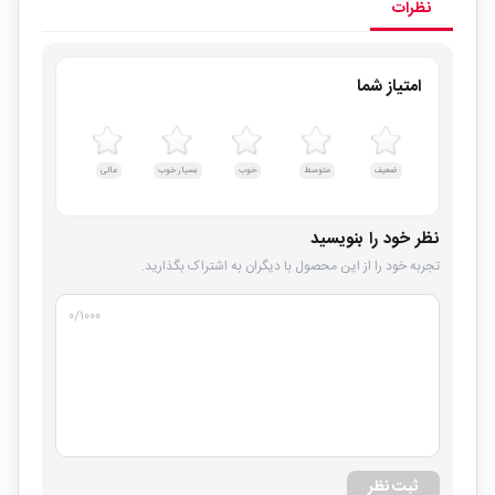
نظرات
امتیاز شما
ضعیف
متوسط
خوب
بسیار خوب
عالی
نظر خود را بنویسید
تجربه خود را از این محصول با دیگران به اشتراک بگذارید.
۰
/۱۰۰۰
ثبت نظر