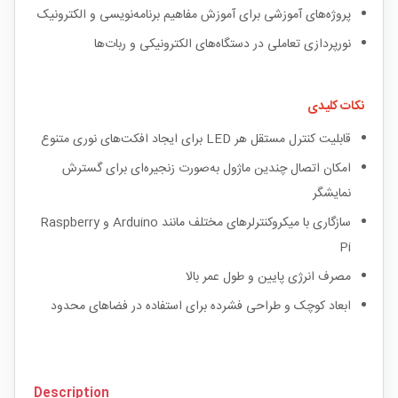
پروژه‌های آموزشی برای آموزش مفاهیم برنامه‌نویسی و الکترونیک
نورپردازی تعاملی در دستگاه‌های الکترونیکی و ربات‌ها
نکات کلیدی
قابلیت کنترل مستقل هر LED برای ایجاد افکت‌های نوری متنوع
امکان اتصال چندین ماژول به‌صورت زنجیره‌ای برای گسترش
نمایشگر
سازگاری با میکروکنترلرهای مختلف مانند Arduino و Raspberry
Pi
مصرف انرژی پایین و طول عمر بالا
ابعاد کوچک و طراحی فشرده برای استفاده در فضاهای محدود
Description