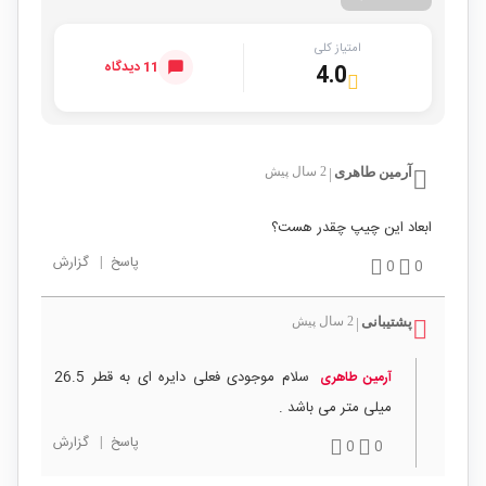
امتیاز کلی
11 دیدگاه
4.0
آرمین طاهری
2 سال پیش
|
ابعاد این چیپ چقدر هست؟
پاسخ
|
گزارش
0
0
پشتیبانی
2 سال پیش
|
سلام موجودی فعلی دایره ای به قطر 26.5
آرمین طاهری
میلی متر می باشد .
پاسخ
|
گزارش
0
0