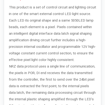
This product is a set of control circuit and lighting circuit
in one of the smart external control LED light source.
Each LED its original shape and a same 5050LED lamp
beads, each element is a pixel. Pixels contained within
an intelligent digital interface data latch signal shaping
amplification driving circuit further includes a high-
precision internal oscillator and programmable 12V high-
voltage constant current control section, to ensure the
effective pixel light color highly consistent.
NRZ data protocol uses a single line of communication,
the pixels in POR, DI end receives the data transmitted
from the controller, the first to send over the 24bit pixel
data is extracted the first point, to the internal pixels
data latch, the remaining data processing circuit through
the internal plastic shaping amplified through the LED's