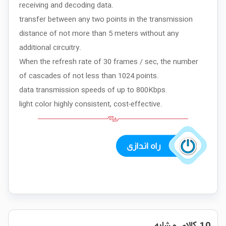
receiving and decoding data.
transfer between any two points in the transmission
distance of not more than 5 meters without any
additional circuitry.
When the refresh rate of 30 frames / sec, the number
of cascades of not less than 1024 points.
data transmission speeds of up to 800Kbps.
light color highly consistent, cost-effective.