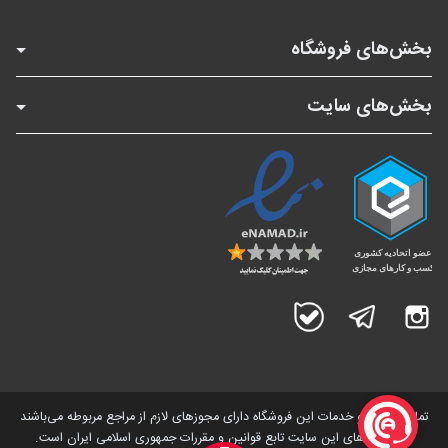
بخش‌های فروشگاه
بخش‌های سایت
اینستاگرام
تلگرام
بله
تمامی کالاها و خدمات این فروشگاه دارای مجوز‌های لازم از مراجع مربوطه می‌باشند
و فعالیت های این سایت تابع قوانین و مقررات جمهوری اسلامی ایران است.