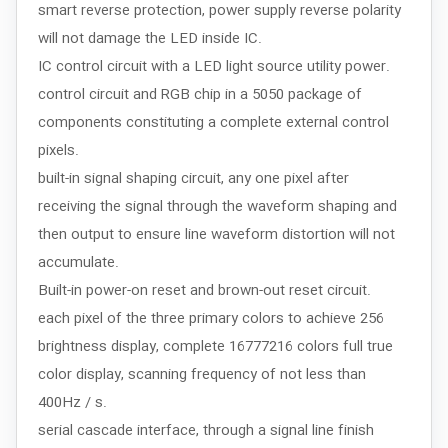
smart reverse protection, power supply reverse polarity
will not damage the LED inside IC.
IC control circuit with a LED light source utility power.
control circuit and RGB chip in a 5050 package of
components constituting a complete external control
pixels.
built-in signal shaping circuit, any one pixel after
receiving the signal through the waveform shaping and
then output to ensure line waveform distortion will not
accumulate.
Built-in power-on reset and brown-out reset circuit.
each pixel of the three primary colors to achieve 256
brightness display, complete 16777216 colors full true
color display, scanning frequency of not less than
400Hz / s.
serial cascade interface, through a signal line finish