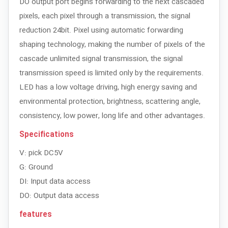
DO output port begins forwarding to the next cascaded
pixels, each pixel through a transmission, the signal
reduction 24bit. Pixel using automatic forwarding
shaping technology, making the number of pixels of the
cascade unlimited signal transmission, the signal
transmission speed is limited only by the requirements.
LED has a low voltage driving, high energy saving and
environmental protection, brightness, scattering angle,
consistency, low power, long life and other advantages.
Specifications
V: pick DC5V
G: Ground
DI: Input data access
DO: Output data access
features