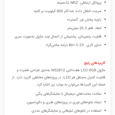
پروتکل ارتباطی: NRZ تک‌سیمه
سرعت انتقال داده: حداکثر 800 کیلوبیت بر ثانیه
زاویه پخش نور: گسترده
ابعاد: قطر 26.5 میلی‌متر
قابلیت زنجیره‌ای: پشتیبانی از اتصال چند ماژول به‌صورت سری
دمای کاری: -25 تا +80 درجه سانتی‌گراد
کاربردهای رایج
ماژول LED RGB هفت‌تایی WS2812 به‌دلیل طراحی فشرده و
قابلیت کنترل مستقل هر LED، در پروژه‌های مختلفی کاربرد دارد. از
جمله این کاربردها می‌توان به موارد زیر اشاره کرد:
ساخت ساعت‌های دیجیتال با نمایشگرهای رنگی
ایجاد جلوه‌های نوری در پروژه‌های هنری و دکوراسیون
استفاده در تابلوهای تبلیغاتی و نمایشگرهای عددی