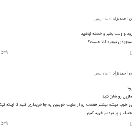
ن احمدنژاد
4 ماه پیش
|
ود و وقت بخیر و خسته نباشید
 موجودی دوباره کالا هست؟
پاسخ
ن احمدنژاد
4 ماه پیش
|
ود
ماژول رو شارژ کنید
ی خوب میشه بیشتر قطعات رو از سایت خوبتون یه جا خریداری کنیم تا اینکه تیکه
تلف و پر دردسر خرید کنیم
پاسخ