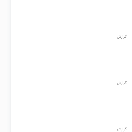
|
گزارش
|
گزارش
|
گزارش