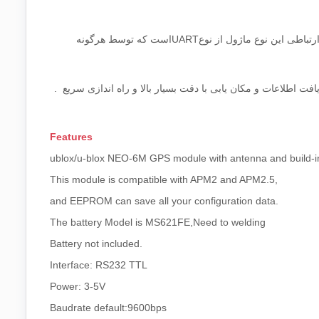
ارتباطی این نوع ماژول از نوع
UART
است که توسط هرگونه
فت اطلاعات و مکان یابی با دقت بسیار بالا و راه اندازی سریع
.
Features
ublox/u-blox NEO-6M GPS module with antenna and build
This module is compatible with APM2 and APM2.5,
and EEPROM can save all your configuration data.
The battery Model is MS621FE,Need to welding
Battery not included.
Interface: RS232 TTL
Power: 3-5V
Baudrate default:9600bps