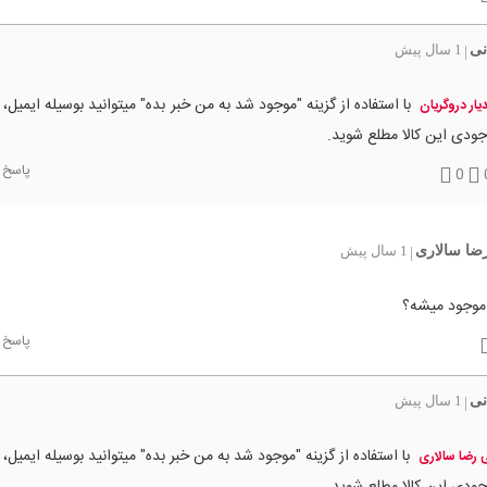
نی
1 سال پیش
|
با استفاده از گزینه "موجود شد به من خبر بده" میتوانید بوسیله ایمیل، 
یار دروگریان
ودی این کالا مطلع شوید.
پاسخ
0
ضا سالاری
1 سال پیش
|
موجود میشه؟
پاسخ
نی
1 سال پیش
|
با استفاده از گزینه "موجود شد به من خبر بده" میتوانید بوسیله ایمیل، 
 رضا سالاری
ودی این کالا مطلع شوید.