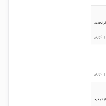
از تجدید
|
گزارش
|
گزارش
از تجدید