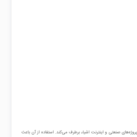
روژه‌های صنعتی و اینترنت اشیاء برطرف می‌کند. استفاده از آن باعث