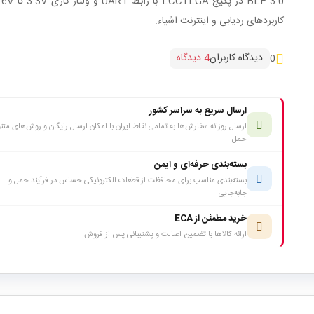
کاربردهای ردیابی و اینترنت اشیاء.
دیدگاه کاربران
4 دیدگاه
0
ارسال سریع به سراسر کشور
ارسال روزانه سفارش‌ها به تمامی نقاط ایران با امکان ارسال رایگان و روش‌های متن
حمل
بسته‌بندی حرفه‌ای و ایمن
بسته‌بندی مناسب برای محافظت از قطعات الکترونیکی حساس در فرآیند حمل و
جابه‌جایی
خرید مطمئن از ECA
ارائه کالاها با تضمین اصالت و پشتیبانی پس از فروش