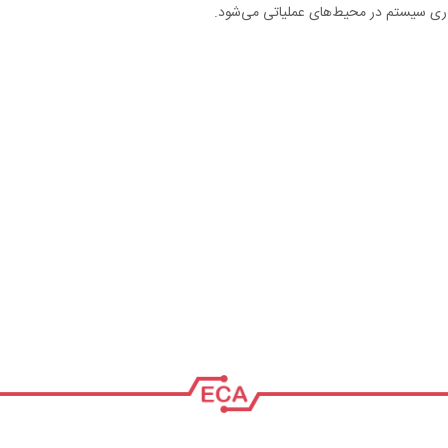
ری سیستم در محیط‌های عملیاتی می‌شود.