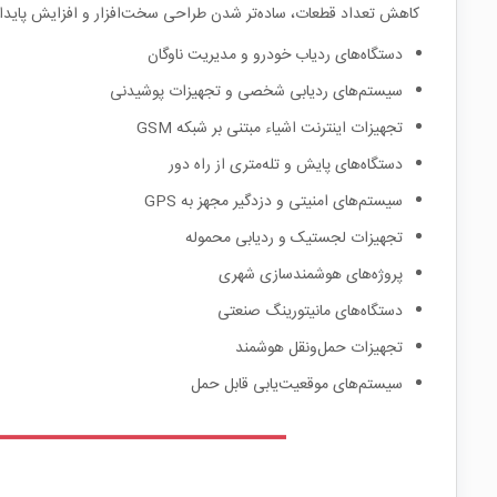
کاهش تعداد قطعات، ساده‌تر شدن طراحی سخت‌افزار و افزایش پایدا
دستگاه‌های ردیاب خودرو و مدیریت ناوگان
سیستم‌های ردیابی شخصی و تجهیزات پوشیدنی
تجهیزات اینترنت اشیاء مبتنی بر شبکه GSM
دستگاه‌های پایش و تله‌متری از راه دور
سیستم‌های امنیتی و دزدگیر مجهز به GPS
تجهیزات لجستیک و ردیابی محموله
پروژه‌های هوشمندسازی شهری
دستگاه‌های مانیتورینگ صنعتی
تجهیزات حمل‌ونقل هوشمند
سیستم‌های موقعیت‌یابی قابل حمل