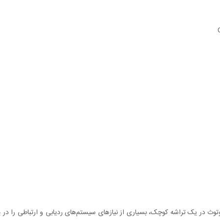
لوتوث در یک تراشه کوچک، بسیاری از نیازهای سیستم‌های ردیابی و ارتباطی را در پ