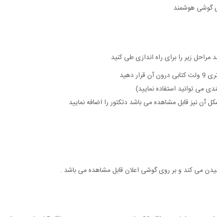
د مراحل زیر را برای راه اندازی طی کنید