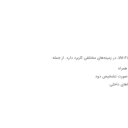
همراه
 در صورت تشخیص دود
ضاهای داخلی