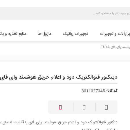
بزارآلات و تجهیزات
تجهیزات رباتیک
ماژول ها
منابع تغذیه و بات
ند وای فای TUYA
دیتکتور فتوالکتریک دود و اعلام حریق هوشمند وای فای TUYA
کد کالا:
3011027045
دتکتور فتوالکتریک دود و اعلام حریق هوشمند وای فای با قابلیت اتصال 