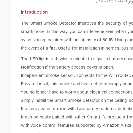
Introduction
The Smart Smoke Detector improves the security of your
smartphone, In this way, you can intervene even when yo
by activating the siren with an intensity of 80dB. Using 
the event of a fire. Useful for installation in homes, busi
The LED lights red twice a minute to signal a battery cha
Notification if the battery access cover is open.
Independent smoke sensor, connects to the WiFi router,
Easy to install, this smoke and heat detector simply conn
You no longer have to worry about electrical connections
Simply install the Smart Smoke Detector on the ceiling, d
It offers peace of mind with two safety features, detecti
It can be easily paired with other SmartLife products for
With voice control features supported by Amazon Alexa 