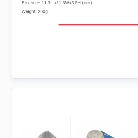
Box size: 11.3L x11.3Wx5.5H (cm)
Weight: 200g