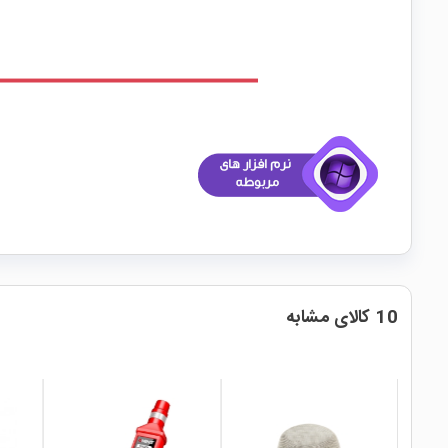
10 کالای مشابه