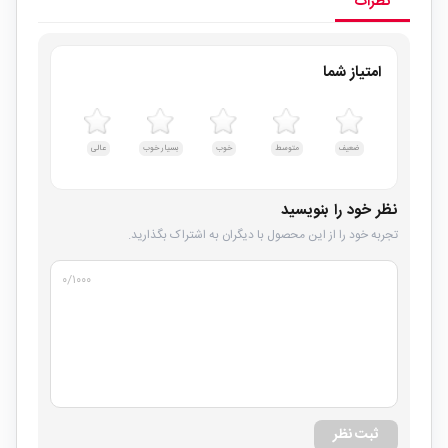
نظرات
امتیاز شما
ضعیف
متوسط
خوب
بسیار خوب
عالی
نظر خود را بنویسید
تجربه خود را از این محصول با دیگران به اشتراک بگذارید.
۰
/۱۰۰۰
ثبت نظر