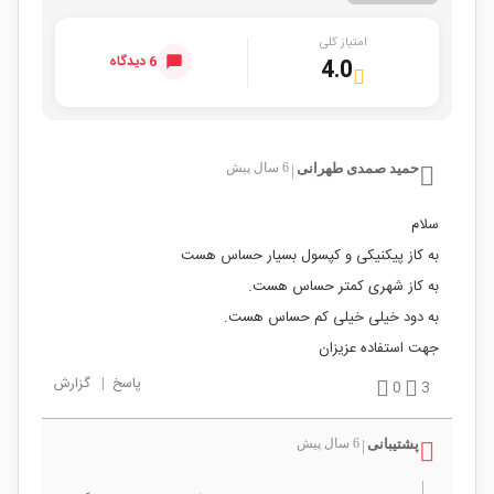
امتیاز کلی
6 دیدگاه
4.0
حمید صمدی طهرانی
6 سال پیش
|
سلام
به کاز پیکنیکی و کپسول بسیار حساس هست
به کاز شهری کمتر حساس هست.
به دود خیلی خیلی کم حساس هست.
جهت استفاده عزیزان
پاسخ
|
گزارش
0
3
پشتیبانی
6 سال پیش
|