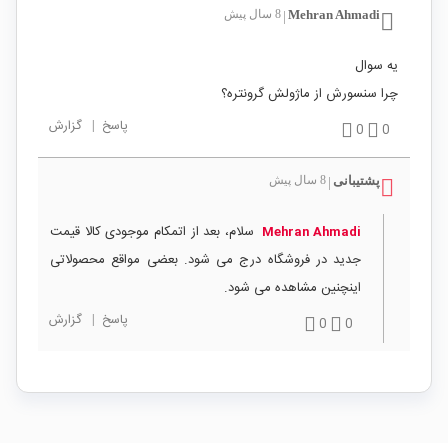
Mehran Ahmadi
8 سال پیش
|
یه سوال
چرا سنسورش از ماژولش گرونتره؟
پاسخ
|
گزارش
0
0
پشتیبانی
8 سال پیش
|
سلام، بعد از اتمکام موجودی کالا قیمت
Mehran Ahmadi
جدید در فروشگاه درج می شود. بعضی مواقع محصولاتی
اینچنین مشاهده می شود.
پاسخ
|
گزارش
0
0