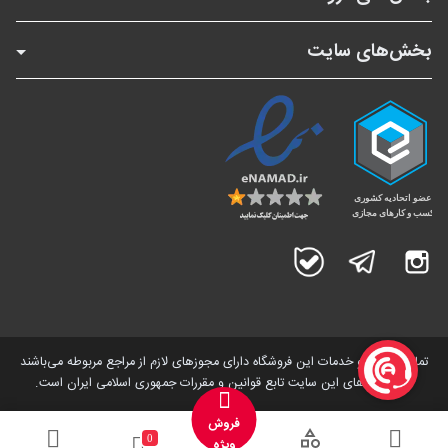
بخش‌های سایت
اینستاگرام
تلگرام
بله
تمامی کالاها و خدمات این فروشگاه دارای مجوز‌های لازم از مراجع مربوطه می‌باشند
و فعالیت های این سایت تابع قوانین و مقررات جمهوری اسلامی ایران است.
فروش
0
ویژه