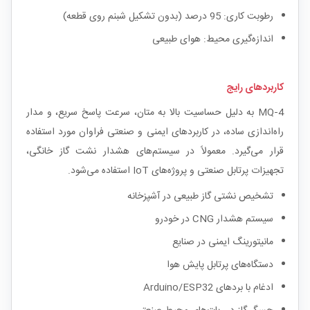
رطوبت کاری: 95 درصد (بدون تشکیل شبنم روی قطعه)
اندازه‌گیری محیط: هوای طبیعی
کاربردهای رایج
MQ‑4 به دلیل حساسیت بالا به متان، سرعت پاسخ سریع، و مدار
راه‌اندازی ساده، در کاربردهای ایمنی و صنعتی فراوان مورد استفاده
قرار می‌گیرد. معمولاً در سیستم‌های هشدار نشت گاز خانگی،
تجهیزات پرتابل صنعتی و پروژه‌های IoT استفاده می‌شود.
تشخیص نشتی گاز طبیعی در آشپزخانه
سیستم هشدار CNG در خودرو
مانیتورینگ ایمنی در صنایع
دستگاه‌های پرتابل پایش هوا
ادغام با بردهای Arduino/ESP32