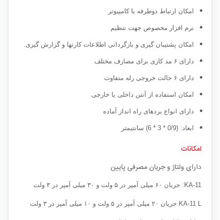
امکان ارتباط دوطرفه با کامپیوتر
نرم افزار مخصوص جهت تنظیم
امکان پشتیبان گیری و بازگردانی اطلاعات کارتها و گزارش گیری.
دارای ۶ مد کاری برای مصارف مختلف
دارای ۶ حالت خروجی رله متفاوت
امکان استفاده از آنتن داخلی یا خارجی
دارای انواع بردهای راه انداز آماده
ابعاد: (0/9 * 3 * 6) سانتیمتر
امکانات
دارای ولتاژ و جریان مصرفی پایین
KA-11: جریان ۶۰ میلی آمپر در ۵ ولت و ۳۰ میلی آمپر در ۳ ولت
KA-11 L جریان ۲۰ میلی آمپر در ۵ ولت و ۱۰ میلی آمپر در ۳ ولت