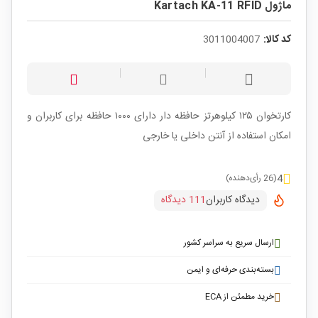
ماژول Kartach KA-11 RFID
کد کالا:
3011004007
کارتخوان ۱۲۵ کیلوهرتز حافظه دار دارای ۱۰۰۰ حافظه برای کاربران و
امکان استفاده از آنتن داخلی یا خارجی
4
(26 رأی‌دهنده)
دیدگاه کاربران
111 دیدگاه
ارسال سریع به سراسر کشور
بسته‌بندی حرفه‌ای و ایمن
خرید مطمئن از ECA