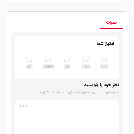
نظرات
امتیاز شما
ضعیف
متوسط
خوب
بسیار خوب
عالی
نظر خود را بنویسید
تجربه خود را از این محصول با دیگران به اشتراک بگذارید.
۰
/۱۰۰۰