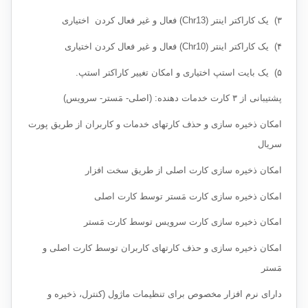
۳) یک کاراکتر اینتر (Chr13) فعال و غیر فعال کردن اختیاری
۴) یک کاراکتر اینتر (Chr10) فعال و غیر فعال کردن اختیاری
۵) یک بایت استپ اختیاری و امکان تغییر کاراکتر استپ.
پشتیبانی از ۳ کارت خدمات دهنده: (اصلی- مَستر- سرویس)
امکان ذخیره سازی و حذف کارتهای خدمات و کاربران از طریق پورت
سریال
امکان ذخیره سازی کارت اصلی از طریق سخت افزار
امکان ذخیره سازی کارت مَستر توسط کارت اصلی
امکان ذخیره سازی کارت سرویس توسط کارت مَستر
امکان ذخیره سازی و حذف کارتهای کاربران توسط کارت اصلی و
مَستر
دارای نرم افزار مخصوص برای تنظیمات ماژول (کنترل، ذخیره و