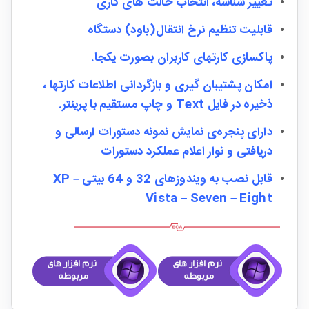
تغییر شناسه،‌ انتخاب حالت های کاری
قابلیت تنظیم نرخ انتقال(باود) دستگاه
پاکسازی کارتهای کاربران بصورت یکجا.
امکان پشتیبان گیری و بازگردانی اطلاعات کارتها ،
ذخیره در فایل Text و چاپ مستقیم با پرینتر.
دارای پنجره‌ی نمایش نمونه دستورات ارسالی و
دریافتی و نوار اعلام عملکرد دستورات
قابل نصب به ویندوزهای 32 و 64 بیتی XP –
Vista – Seven – Eight