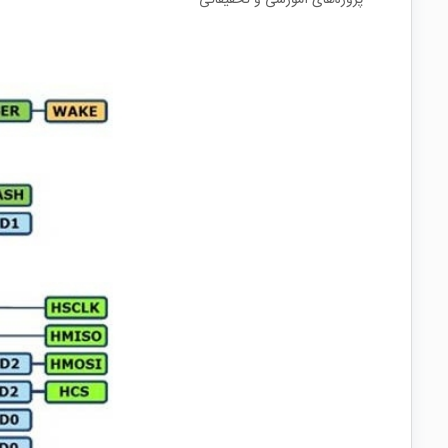
پروژه‌های آموزشی و تحقیقاتی