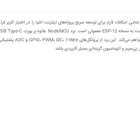
ی‌سیم و اتوماسیون گزینه‌ای بسیار کاربردی باشد.