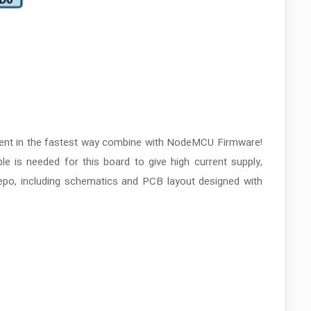
ment in the fastest way combine with NodeMCU Firmware!
 is needed for this board to give high current supply,
po, including schematics and PCB layout designed with