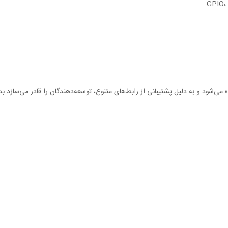
 می‌شود و به دلیل پشتیبانی از رابط‌های متنوع، توسعه‌دهندگان را قادر می‌سازد بدو