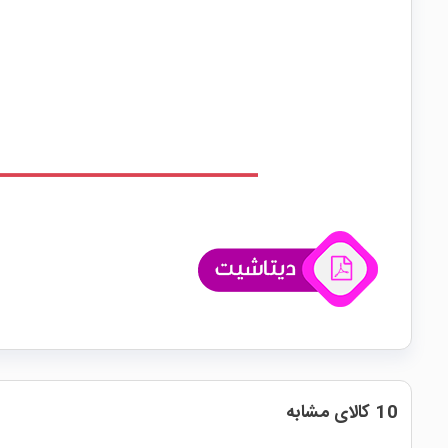
10 کالای مشابه