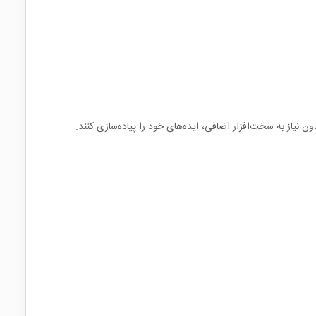
ن نیاز به سخت‌افزار اضافی، ایده‌های خود را پیاده‌سازی کنند.