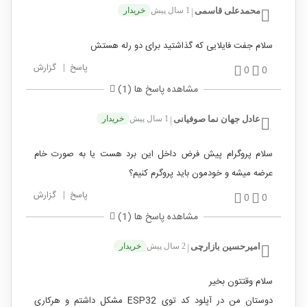
محمدعلی قاسمی
1 سال پیش
خریدار
|
سلام جفت فایلایی که گذاشتید برای دو رله هستش
پاسخ
|
گزارش
0
0
مشاهده پاسخ ها (1)
عادل جهان نما صوفیانی
1 سال پیش
خریدار
|
سلام پروگرام پیش فرض داخل این برد هست یا به صورت خام
عرضه میشه و خودمون باید پروگرم کنیم؟
پاسخ
|
گزارش
0
0
مشاهده پاسخ ها (1)
امیرحسین بازارچی
2 سال پیش
خریدار
|
سلام وقتتون بخیر
دوستان من در آپلود کد توی ESP32 مشکل داشتم و هرکاری