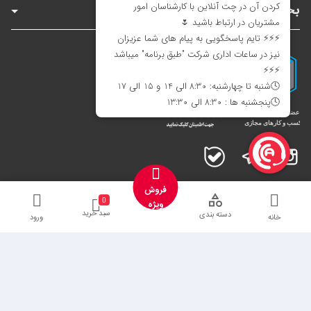
بخش‌های سایت
اینستاگرام
تلگرام
بله
فروش
0
ویژه
سبد خرید
دسته بندی
خانه
ورود
تمامی کالاها و خدمات این فروشگاه دارای مجوز‌های لازم از مراجع مربوطه می‌باشند
و فعالیت های این سایت تابع قوانین و مقررات جمهوری اسلامی ایران است.