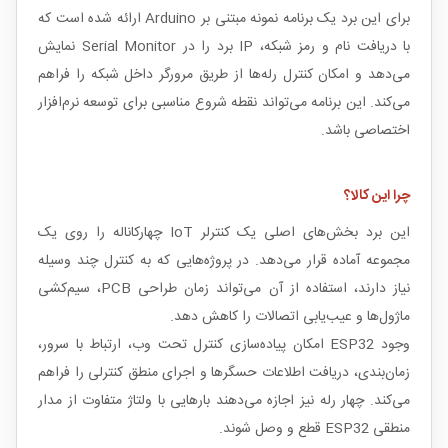
برای این برد یک برنامه نمونه مبتنی بر Arduino ارائه شده است که
با دریافت نام و رمز شبکه، IP برد را در Serial Monitor نمایش
می‌دهد و امکان کنترل رله‌ها از طریق مرورگر داخل شبکه را فراهم
می‌کند. این برنامه می‌تواند نقطه شروع مناسبی برای توسعه نرم‌افزار
اختصاصی باشد.
چرا این کالا؟
این برد بخش‌های اصلی یک کنترلر IoT چهارکاناله را روی یک
مجموعه آماده قرار می‌دهد. در پروژه‌هایی که به کنترل چند وسیله
نیاز دارند، استفاده از آن می‌تواند زمان طراحی PCB، سیم‌کشی
ماژول‌ها و عیب‌یابی اتصالات را کاهش دهد.
وجود ESP32 امکان پیاده‌سازی کنترل تحت وب، ارتباط با سرور،
زمان‌بندی، دریافت اطلاعات حسگرها و اجرای منطق کنترلی را فراهم
می‌کند. چهار رله نیز اجازه می‌دهند بارهایی با ولتاژ متفاوت از مدار
منطقی ESP32 قطع و وصل شوند.