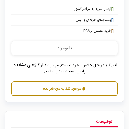
ارسال سریع به سراسر کشور
بسته‌بندی حرفه‌ای و ایمن
خرید مطمئن از ECA
ناموجود
این کالا در حال حاضر موجود نیست. می‌توانید از
کالاهای مشابه
در
پایین صفحه دیدن نمایید.
موجود شد به من خبر بده
notifications
توضیحات