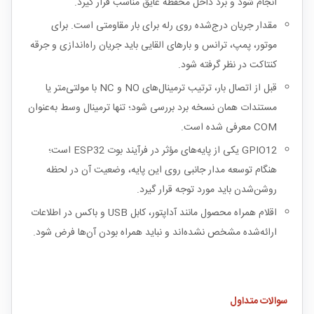
انجام شود و برد داخل محفظه عایق مناسب قرار گیرد.
مقدار جریان درج‌شده روی رله برای بار مقاومتی است. برای
موتور، پمپ، ترانس و بارهای القایی باید جریان راه‌اندازی و جرقه
کنتاکت در نظر گرفته شود.
قبل از اتصال بار، ترتیب ترمینال‌های NO و NC با مولتی‌متر یا
مستندات همان نسخه برد بررسی شود؛ تنها ترمینال وسط به‌عنوان
COM معرفی شده است.
GPIO12 یکی از پایه‌های مؤثر در فرآیند بوت ESP32 است؛
هنگام توسعه مدار جانبی روی این پایه، وضعیت آن در لحظه
روشن‌شدن باید مورد توجه قرار گیرد.
اقلام همراه محصول مانند آداپتور، کابل USB و باکس در اطلاعات
ارائه‌شده مشخص نشده‌اند و نباید همراه بودن آن‌ها فرض شود.
سوالات متداول