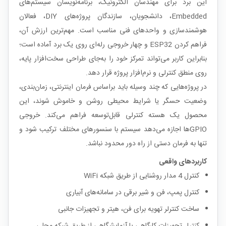
این برد برای مهندسان الکترونیک، برنامه‌نویسان سیستم‌های
Embedded، دانشجویان، سازندگان پروژه‌های DIY، فعالان
هوشمندسازی و واحدهای فنی مناسب است. مهم‌ترین ارزش آن،
فراهم کردن ESP32 و چهار خروجی رله‌ای روی یک برد آماده است؛
بنابراین کاربر می‌تواند تمرکز خود را به‌جای طراحی سخت‌افزار پایه،
روی منطق کنترلی و نرم‌افزار پروژه قرار دهد.
در پروژه‌هایی که چند وسیله باید براساس فرمان اینترنتی، زمان‌بندی،
وضعیت حسگر یا شرایط محیطی روشن و خاموش شوند، این
محصول یک هسته کنترلی قابل‌توسعه فراهم می‌کند. خروجی
GPIOها اجازه می‌دهد سیستم با سنسورهای مختلف ترکیب شود و
تنها به فرمان دستی از راه دور محدود نباشد.
کاربردهای واقعی
کنترل 4 مدار روشنایی از طریق شبکه WiFi
کنترل پمپ، فن و شیر برقی در سامانه‌های آبیاری
ساخت کنترلر تهویه برای فن، هیتر و تجهیزات جانبی