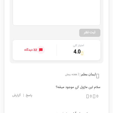
ثبت نظر
امتیاز کلی
32 دیدگاه
4.0
ایمان معلم
2 هفته پیش
|
سلام این ماژول کی موجود میشه؟
پاسخ
|
گزارش
0
0