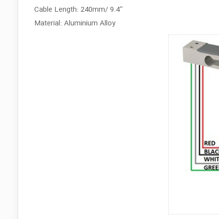
Cable Length: 240mm/ 9.4''
Material: Aluminium Alloy