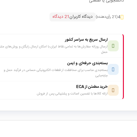
دانشجویی یا صنعتی
دیدگاه کاربران
21 دیدگاه
4
(21 رأی‌دهنده)
ارسال سریع به سراسر کشور
ارسال روزانه سفارش‌ها به تمامی نقاط ایران با امکان ارسال رایگان و روش‌های متن
حمل
بسته‌بندی حرفه‌ای و ایمن
بسته‌بندی مناسب برای محافظت از قطعات الکترونیکی حساس در فرآیند حمل و
جابه‌جایی
خرید مطمئن از ECA
ارائه کالاها با تضمین اصالت و پشتیبانی پس از فروش