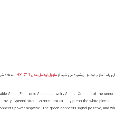
ای راه اندازی لودسل پیشنهاد می شود از
ماژول لودسل مدل HX-711
استفاده شو
able Scale ,Electronic Scales , Jewelry Scales One end of the senso
f gravity. Special attention must not directly press the white plastic 
connects power negative .The green connects signal positive, and wh