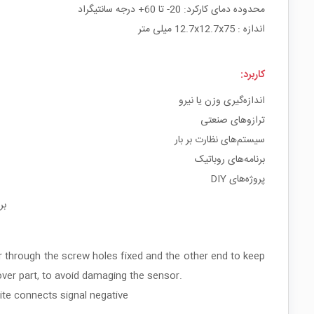
محدوده دمای کارکرد: 20- تا 60+ درجه سانتیگراد
اندازه : 12.7x12.7x75 میلی متر
کاربرد:
اندازه‌گیری وزن یا نیرو
ترازوهای صنعتی
سیستم‌های نظارت بر بار
برنامه‌های روباتیک
پروژه‌های DIY
بر
r through the screw holes fixed and the other end to keep
cover part, to avoid damaging the sensor.
ite connects signal negative