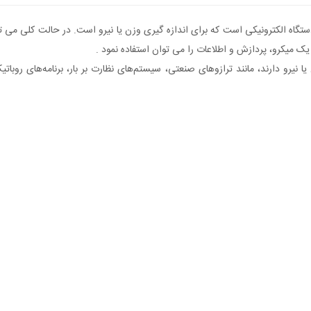
تگاه الکترونیکی است که برای اندازه گیری وزن یا نیرو است. در حالت کلی می 
میکرو، پردازش و اطلاعات را می توان استفاده نمود .