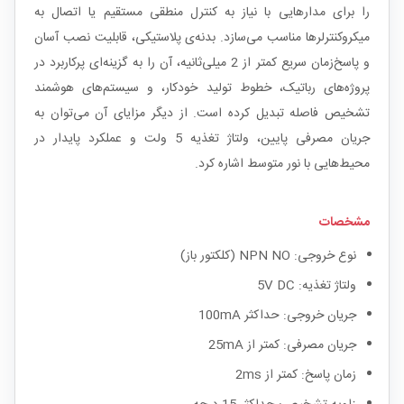
را برای مدارهایی با نیاز به کنترل منطقی مستقیم یا اتصال به
میکروکنترلرها مناسب می‌سازد. بدنه‌ی پلاستیکی، قابلیت نصب آسان
و پاسخ‌زمان سریع کمتر از 2 میلی‌ثانیه، آن را به گزینه‌ای پرکاربرد در
پروژه‌های رباتیک، خطوط تولید خودکار، و سیستم‌های هوشمند
تشخیص فاصله تبدیل کرده است. از دیگر مزایای آن می‌توان به
جریان مصرفی پایین، ولتاژ تغذیه 5 ولت و عملکرد پایدار در
محیط‌هایی با نور متوسط اشاره کرد.
مشخصات
نوع خروجی: NPN NO (کلکتور باز)
ولتاژ تغذیه: 5V DC
جریان خروجی: حداکثر 100mA
جریان مصرفی: کمتر از 25mA
زمان پاسخ: کمتر از 2ms