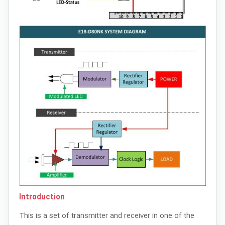
Introduction
This is a set of transmitter and receiver in one of the