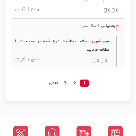
پاسخ
|
گزارش
0
0
پشتیبانی
4 سال پیش
|
سلام، دیتاشیت درج شده در توضیحات را
امین شیروی
مطالعه فرمایید .
پاسخ
|
گزارش
0
0
1
2
3
بعدی