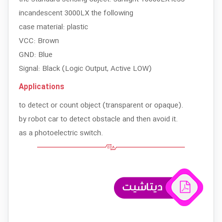
incandescent 3000LX the following
case material: plastic
VCC: Brown
GND: Blue
Signal: Black (Logic Output, Active LOW)
Applications
to detect or count object (transparent or opaque).
by robot car to detect obstacle and then avoid it.
as a photoelectric switch.