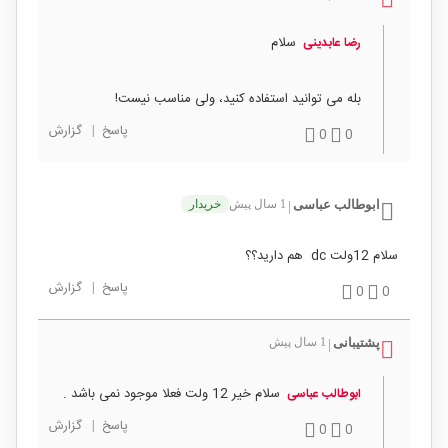
سلام
رضا عابدینی
بله می توانید استفاده کنید، ولی مناسب نیست!
پاسخ
|
گزارش
0
0
ابوطالب عباسی
1 سال پیش
خریدار
|
سلام 12ولت dc هم دارید؟؟
پاسخ
|
گزارش
0
0
پشتیبانی
1 سال پیش
|
سلام خیر 12 ولت فعلا موجود نمی باشد .
ابوطالب عباسی
پاسخ
|
گزارش
0
0