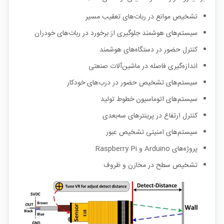
تشخیص موانع در ربات‌های تعقیب مسیر
سیستم‌های هوشمند جلوگیری از برخورد در ربات‌های خودران
کنترل حضور در دستگاه‌های هوشمند
اندازه‌گیری فاصله در ماشین‌آلات صنعتی
سیستم‌های تشخیص حضور در درب‌های خودکار
سیستم‌های اتوماسیون خطوط تولید
کنترل ارتفاع در پرینترهای سه‌بعدی
سیستم‌های امنیتی تشخیص عبور
پروژه‌های Arduino و Raspberry Pi
تشخیص سطح در مخازن و ظروف