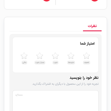
نظرات
امتیاز شما
ضعیف
متوسط
خوب
بسیار خوب
عالی
نظر خود را بنویسید
تجربه خود را از این محصول با دیگران به اشتراک بگذارید.
۰
/۱۰۰۰