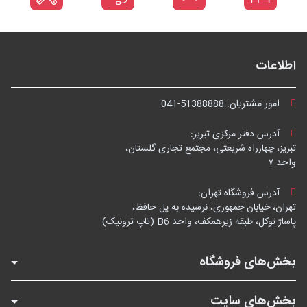
اطلاعات
امور مشتریان:
041-51388888
آدرس دفتر مرکزی تبریز:
تبریز، چهارراه شریعتی، مجتمع تجاری گلستان،
واحد ۷
آدرس فروشگاه تهران:
تهران، خیابان جمهوری، نرسیده به پل حافظ،
پاساژ توکل، طبقه زیرهمکف، واحد B6 (تاپ ترونیک)
بخش‌های فروشگاه
بخش‌های سایت