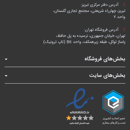
آدرس دفتر مرکزی تبریز:
تبریز، چهارراه شریعتی، مجتمع تجاری گلستان،
واحد ۷
آدرس فروشگاه تهران:
تهران، خیابان جمهوری، نرسیده به پل حافظ،
پاساژ توکل، طبقه زیرهمکف، واحد B6 (تاپ ترونیک)
بخش‌های فروشگاه
بخش‌های سایت