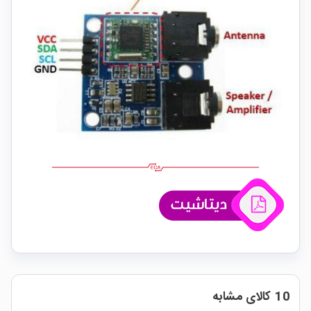
10 کالای مشابه