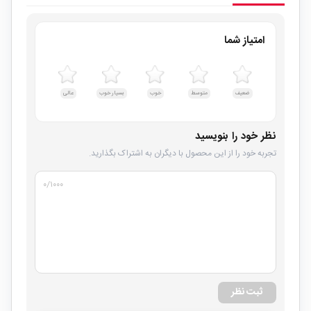
امتیاز شما
ضعیف
متوسط
خوب
بسیار خوب
عالی
نظر خود را بنویسید
تجربه خود را از این محصول با دیگران به اشتراک بگذارید.
۰
/۱۰۰۰
ثبت نظر