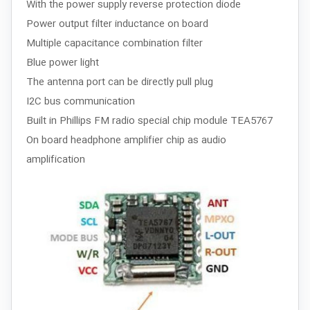
With the power supply reverse protection diode
Power output filter inductance on board
Multiple capacitance combination filter
Blue power light
The antenna port can be directly pull plug
I2C bus communication
Built in Phillips FM radio special chip module TEA5767
On board headphone amplifier chip as audio
amplification