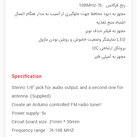
رنج فرکانس : 76-108MHz
مجهز به دیود محافظ جهت جلوگیری از آسیب به مدار هنگام اتصال
اشتباه منبع تغذیه
مجهز به فیلتر حذف نویز
LED نمایشگر وضعیت خاموش و روشن بودن ماژول
پروتکل ارتباطی I2C
مجهز به آمپلی فایر
Specification
Stereo 1/8" jack for audio output, and a second one for
antenna. (Supplied)
Create an Arduino controlled FM radio tuner!
Power supply: 5v
Circuit board size: 31mm * 30mm
Frequency range : 76-108 MHZ