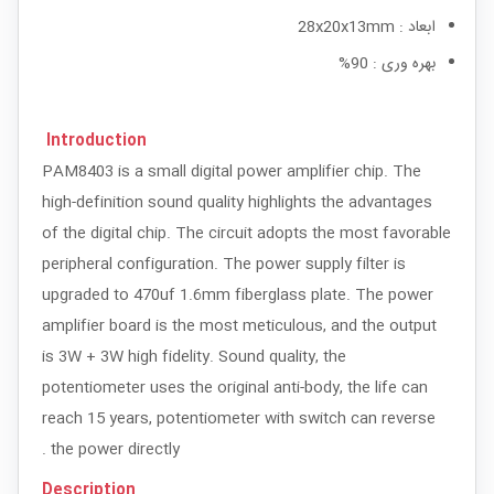
ابعاد : 28x20x13mm
بهره وری : 90%
Introduction
PAM8403 is a small digital power amplifier chip. The
high-definition sound quality highlights the advantages
of the digital chip. The circuit adopts the most favorable
peripheral configuration. The power supply filter is
upgraded to 470uf 1.6mm fiberglass plate. The power
amplifier board is the most meticulous, and the output
is 3W + 3W high fidelity. Sound quality, the
potentiometer uses the original anti-body, the life can
reach 15 years, potentiometer with switch can reverse
the power directly .
Description