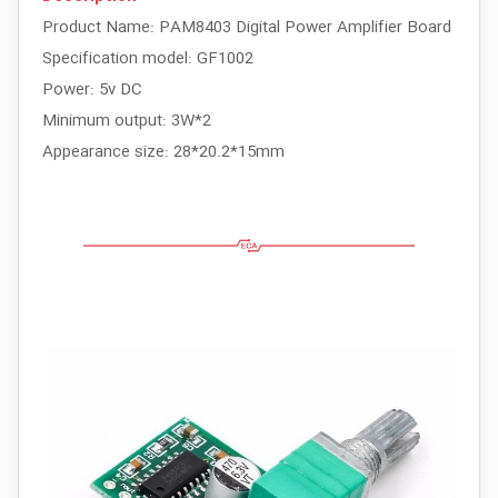
Product Name: PAM8403 Digital Power Amplifier Board
Specification model: GF1002
Power: 5v DC
Minimum output: 3W*2
Appearance size: 28*20.2*15mm