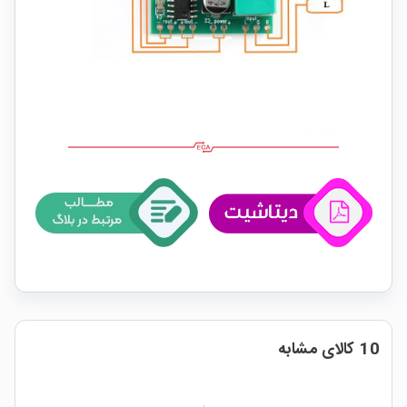
10 کالای مشابه