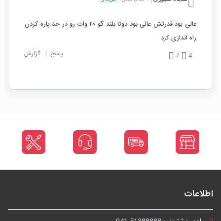
عالی بود قدرتش عالی بود دوتا بلند گو ۲۰ وات رو در حد پاره کردن
راه اندازی کرد
پاسخ
|
گزارش
7
4
اطلاعات