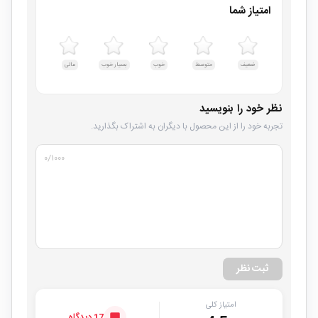
امتیاز شما
ضعیف
متوسط
خوب
بسیار خوب
عالی
نظر خود را بنویسید
تجربه خود را از این محصول با دیگران به اشتراک بگذارید.
۰
/۱۰۰۰
ثبت نظر
امتیاز کلی
17 دیدگاه