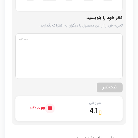
نظر خود را بنویسید
تجربه خود را از این محصول با دیگران به اشتراک بگذارید.
۰
/۱۰۰۰
ثبت نظر
امتیاز کلی
99 دیدگاه
4.1
3 هفته پیش