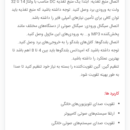
اتصال منبع تغذیه: ابتدا یک منبع تغذیه DC مناسب با ولتاژ 14 تا 32
ولت به ورودی برد وصل کنید. توجه داشته باشید که منبع تغذیه باید
توان کافی برای تأمین نیازهای آمپلی فایر را داشته باشد.
اتصال سیگنال ورودی: سیگنال صوتی از دستگاه‌های مختلف مانند
پخش‌کننده MP3 و... به ورودی‌های این ماژول وصل کنید.
اتصال بلندگوها: کابل‌های بلندگو را به خروجی‌های برد وصل کنید.
توجه داشته باشید که امپدانس بلندگوها باید بین 4 تا 8 اهم باشد تا
بهترین عملکرد را داشته باشید.
تنظیم گین: گین تقویت‌کننده را بسته به نیاز خود تنظیم کنید تا صدا
به‌ طور بهینه تقویت شود.
کاربرد ها:
تقویت صدای تلویزیون‌های خانگی
ارتقا سیستم‌های صوتی کامپیوتر
تقویت صدای سیستم‌های صوتی خانگی