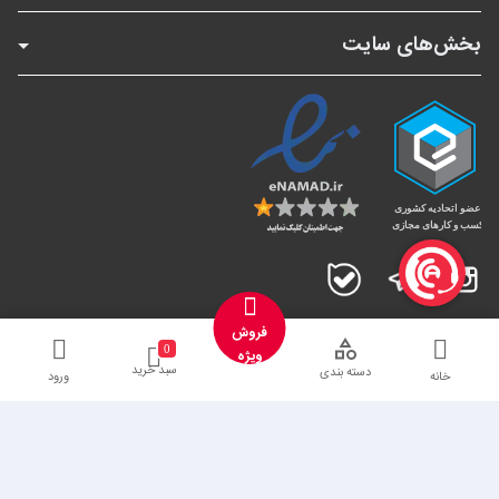
بخش‌های سایت
اینستاگرام
تلگرام
بله
فروش
0
ویژه
سبد خرید
دسته بندی
خانه
ورود
تمامی کالاها و خدمات این فروشگاه دارای مجوز‌های لازم از مراجع مربوطه می‌باشند
و فعالیت های این سایت تابع قوانین و مقررات جمهوری اسلامی ایران است.