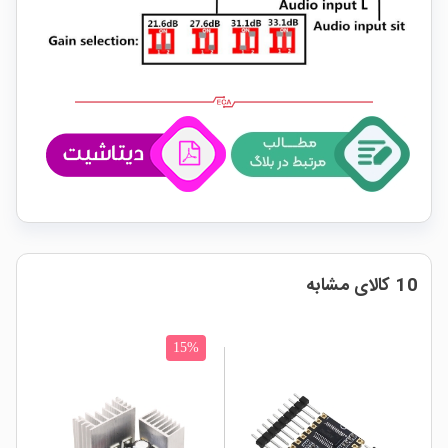
10 کالای مشابه
15%