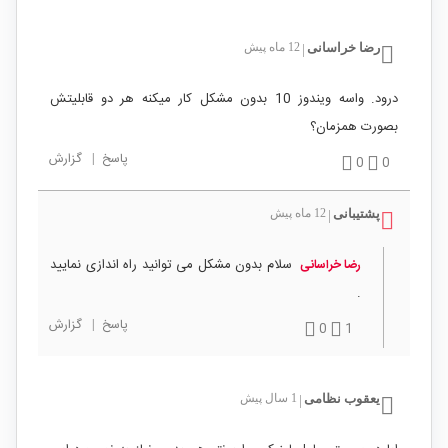
رضا خراسانی
12 ماه پیش
|
درود. واسه ویندوز 10 بدون مشکل کار میکنه هر دو قابلیتش
بصورت همزمان؟
پاسخ
|
گزارش
0
0
پشتیبانی
12 ماه پیش
|
سلام بدون مشکل می توانید راه اندازی نمایید
رضا خراسانی
.
پاسخ
|
گزارش
0
1
یعقوب نظامی
1 سال پیش
|