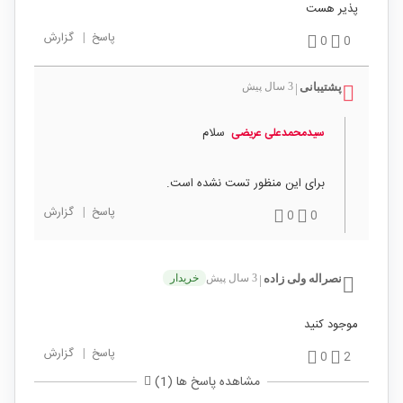
پذیر هست
پاسخ
|
گزارش
0
0
پشتیبانی
3 سال پیش
|
سلام
سیدمحمدعلی عریضی
برای این منظور تست نشده است.
پاسخ
|
گزارش
0
0
نصراله ولی زاده
3 سال پیش
خریدار
|
موجود کنید
پاسخ
|
گزارش
0
2
مشاهده پاسخ ها (1)