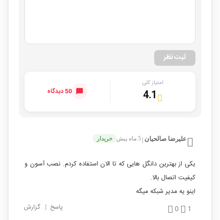
ثبت نظر
امتیاز کلی
50 دیدگاه
4.1
علیرضا صالحیان
5 ماه پیش
خریدار
|
یکی از بهترین دانگل هایی که تا الان استفاده کردم. نصب آسون و
کیفیت اتصال بالا.
اینو یه مدیر شبکه میگه
پاسخ
|
گزارش
0
1