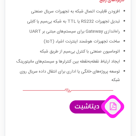
کاربردهای رایج
افزودن قابلیت اتصال شبکه به تجهیزات سریال صنعتی
تبدیل تجهیزات RS232 یا TTL به شبکه بی‌سیم یا کابلی
راه‌اندازی Gateway برای سیستم‌های مبتنی بر UART
ساخت تجهیزات هوشمند اینترنت اشیاء (IoT)
اتوماسیون صنعتی با کنترل بی‌سیم از طریق شبکه
ایجاد ارتباط نقطه‌به‌نقطه بین کنترلرها و سیستم‌های مانیتورینگ
توسعه پروژه‌های خانگی یا اداری برای انتقال داده سریال روی
شبکه