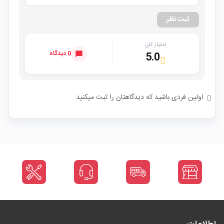
ثبت نظر
امتیاز کلی
0 دیدگاه
5.0
اولین فردی باشید که دیدگاهتان را ثبت میکنید