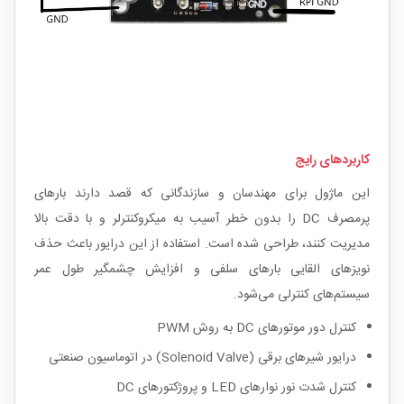
کاربردهای رایج
این ماژول برای مهندسان و سازندگانی که قصد دارند بارهای
پرمصرف DC را بدون خطر آسیب به میکروکنترلر و با دقت بالا
مدیریت کنند، طراحی شده است. استفاده از این درایور باعث حذف
نویزهای القایی بارهای سلفی و افزایش چشمگیر طول عمر
سیستم‌های کنترلی می‌شود.
کنترل دور موتورهای DC به روش PWM
درایور شیرهای برقی (Solenoid Valve) در اتوماسیون صنعتی
کنترل شدت نور نوارهای LED و پروژکتورهای DC