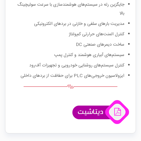
جایگزین رله در سیستم‌های هوشمندسازی با سرعت سوئیچینگ
بالا
مدیریت بارهای سلفی و خازنی در بردهای الکترونیکی
کنترل المنت‌های حرارتی کم‌ولتاژ
ساخت دیمرهای صنعتی DC
سیستم‌های آبیاری هوشمند و کنترل پمپ
کنترل سیستم‌های روشنایی خودرویی و تجهیزات آف‌رود
ایزولاسیون خروجی‌های PLC برای حفاظت از بردهای داخلی