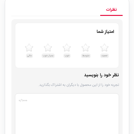
نظرات
امتیاز شما
ضعیف
متوسط
خوب
بسیار خوب
عالی
نظر خود را بنویسید
تجربه خود را از این محصول با دیگران به اشتراک بگذارید.
۰
/۱۰۰۰