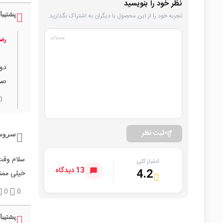
نظر خود را بنویسید
پشتیبا
تجربه خود را از این محصول با دیگران به اشتراک بگذارید.
۰
/۱۰۰۰
رضا
دوس
صور
0
ثبت نظر
سروش 
امتیاز کلی
13 دیدگاه
4.2
خیلی ممن
0
0
پشتیبا