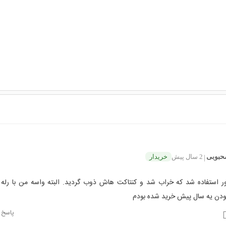
حبوبی
2 سال پیش
خریدار
|
ور استفاده شد که خراب شد و کنتاکت هاش ذوب گردید. البته واسه من با رله
بودن یه سال پیش خرید شده بودم
پاسخ