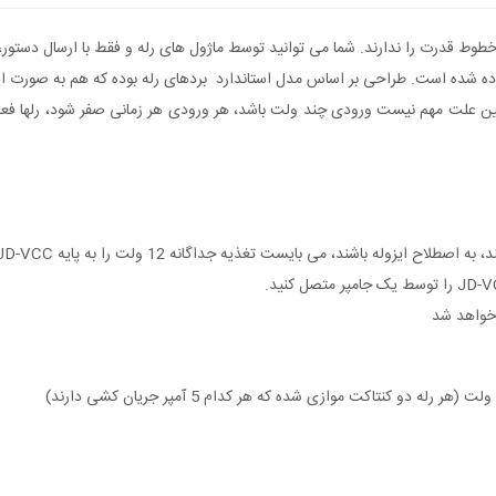
تفاده شده است. طراحی بر اساس مدل استاندارد بردهای رله بوده که هم به صورت ایز
باشند، می بایست تغذیه جداگانه 12 ولت را به پایه JD-VCC متصل کنید.