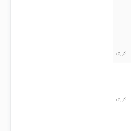
|
گزارش
|
گزارش