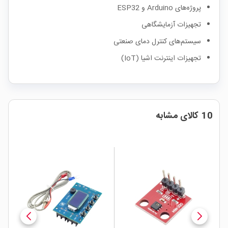
پروژه‌های Arduino و ESP32
تجهیزات آزمایشگاهی
سیستم‌های کنترل دمای صنعتی
تجهیزات اینترنت اشیا (IoT)
10 کالای مشابه