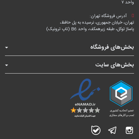
واحد ۷
آدرس فروشگاه تهران:
تهران، خیابان جمهوری، نرسیده به پل حافظ،
پاساژ توکل، طبقه زیرهمکف، واحد B6 (تاپ ترونیک)
بخش‌های فروشگاه
بخش‌های سایت
اینستاگرام
تلگرام
بله