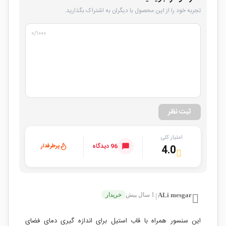
تجربه خود را از این محصول با دیگران به اشتراک بگذارید.
۰
/۱۰۰۰
ثبت نظر
امتیاز کلی
96 دیدگاه
پرطرفدار
4.0
ALi mesgar
1 سال پیش
خریدار
|
این سنسور همراه با قاب استیل برای اندازه گیری دمای فضای