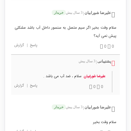
علیرضا شورابیان
3 سال پیش
خریدار
|
سلام وقت بخیر اگر سیم متصل به سنسور داخل آب باشد مشکلی
پیش نمی آید؟
پاسخ
|
گزارش
0
0
پشتیبانی
3 سال پیش
|
سلام ، ضد آب می باشد .
علیرضا شورابیان
پاسخ
|
گزارش
0
0
علیرضا شورابیان
3 سال پیش
خریدار
|
سلام وقت بخیر