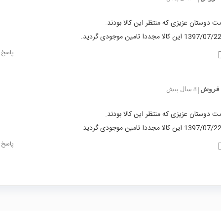
 دوستان عزیزی که منتظر این کالا بودند.
پاسخ
فروش
8 سال پیش
|
 دوستان عزیزی که منتظر این کالا بودند.
پاسخ