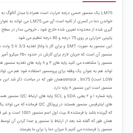
خواندن دما در کسری از 
گیری شده از محدوده تعیین شده خارج شود ، خروجی مدار در سطح منطقی
پایینی حرارتی بر روی 75 درجه و 80 درجه تنظیم می شود .
سنسور آن است که
سنسور است این سنسور ۸ پایه دارد.
که گیرنده باشد یا فرستنده 4 بیت اول اسم سنسور 1001 است و غیر قابل تغییر است و سه بیت کم ارزش توسط این سه پایه تعریف می شود که بهتر است هر سه صفر یا یک باشند.
سنسور را فرستنده می کنیم تا میزان دما را برای ما بفرستد.