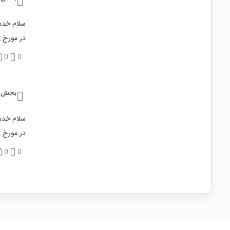
سلام خدمت
در مورخ 1397/07/22 این کالا مجددا تامین موجودی گردید.
0
0
بخش 
سلام خدمت
در مورخ 1397/07/22 این کالا مجددا تامین موجودی گردید.
0
0