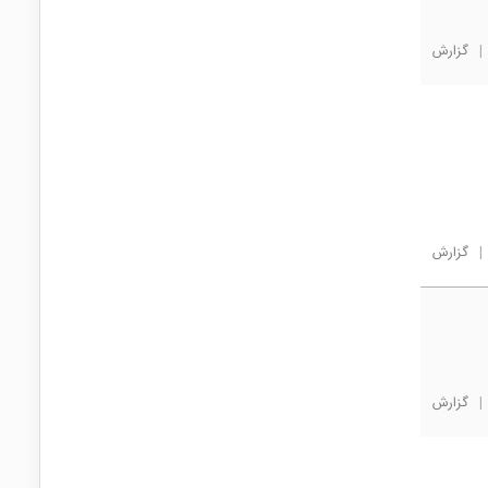
|
گزارش
|
گزارش
|
گزارش