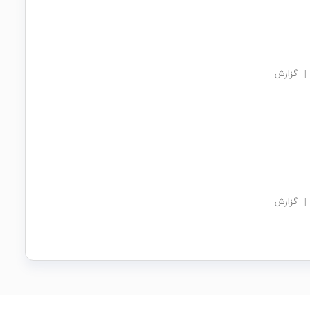
|
گزارش
|
گزارش