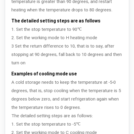
temperature is greater than 90 degrees, and restart
heating when the temperature drops to 80 degrees.
The detailed setting steps are as follows
1. Set the stop temperature to 90℃
2. Set the working mode to H heating mode
3 Set the return difference to 10, that is to say, after
stopping at 90 degrees, fall back to 10 degrees and then
turn on
Examples of cooling mode use
A cold storage needs to keep the temperature at -5-0
degrees, that is, stop cooling when the temperature is 5
degrees below zero, and start refrigeration again when
the temperature rises to 0 degrees.
The detailed setting steps are as follows:
1. Set the stop temperature to -5℃
2. Set the working mode to C cooling mode