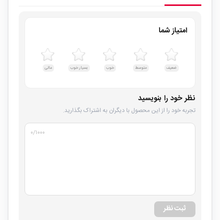
امتیاز شما
ضعیف
متوسط
خوب
بسیار خوب
عالی
نظر خود را بنویسید
تجربه خود را از این محصول با دیگران به اشتراک بگذارید.
۰
/۱۰۰۰
ثبت نظر