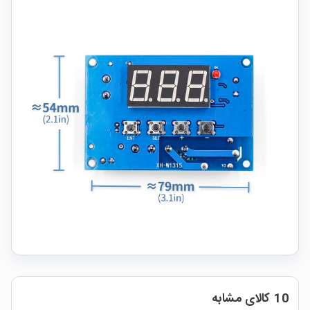
10 کالای مشابه