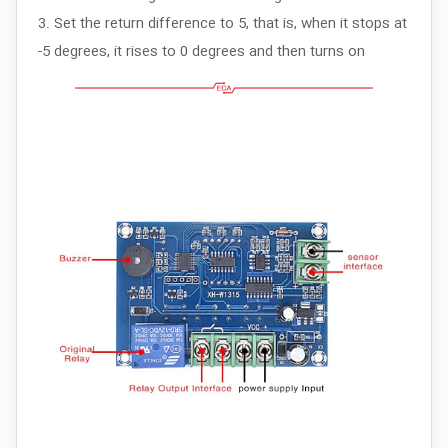
3. Set the return difference to 5, that is, when it stops at
-5 degrees, it rises to 0 degrees and then turns on