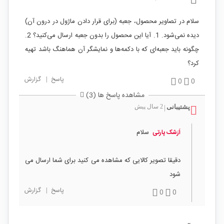
سلام در تصاویر محصول، جعبه (برای قرار دادن ماژول در درون آن)
دیده نمی‌شود. 1. آیا این محصول را بدون جعبه ارسال می‌کنید؟ 2.
چگونه باید جعبه‌ای که با دکمه‌ها و نمایشگر آن هماهنگ باشد تهیه
کرد؟
پاسخ
|
گزارش
0
0
مشاهده پاسخ ها (3)
پشتیبانی
2 سال پیش
|
سلام
اَرَشک پارتی
دقیقا تصویر کالایی که مشاهده می کنید برای شما ارسال می
شود
پاسخ
|
گزارش
0
0