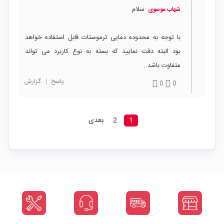
سلام
شهاب موسوی
با توجه به محدوده دمایی ترموستات قابل استفاده خواهد
بود البته دقت نمایید که بسته به نوع کاربرد می تواند
متفاوت باشد .
پاسخ
|
گزارش
0
0
1
2
بعدی