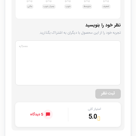
ضعیف
متوسط
خوب
بسیار خوب
عالی
نظر خود را بنویسید
تجربه خود را از این محصول با دیگران به اشتراک بگذارید.
۰
/۱۰۰۰
ثبت نظر
امتیاز کلی
5 دیدگاه
5.0