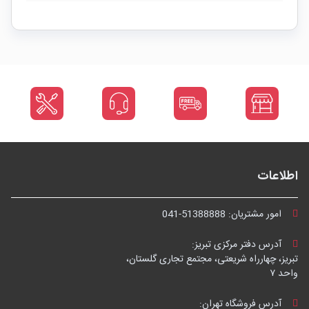
اطلاعات
امور مشتریان:
041-51388888
آدرس دفتر مرکزی تبریز:
تبریز، چهارراه شریعتی، مجتمع تجاری گلستان،
واحد ۷
آدرس فروشگاه تهران: