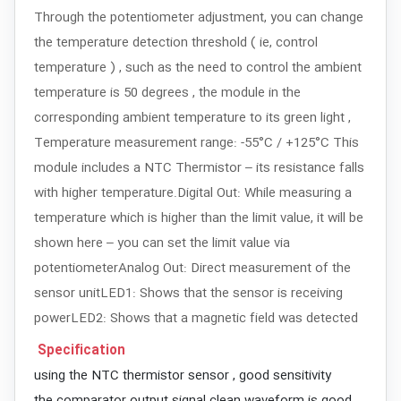
Through the potentiometer adjustment, you can change
the temperature detection threshold ( ie, control
temperature ) , such as the need to control the ambient
temperature is 50 degrees , the module in the
corresponding ambient temperature to its green light ,
Temperature measurement range: -55°C / +125°C This
module includes a NTC Thermistor – its resistance falls
with higher temperature.Digital Out: While measuring a
temperature which is higher than the limit value, it will be
shown here – you can set the limit value via
potentiometerAnalog Out: Direct measurement of the
sensor unitLED1: Shows that the sensor is receiving
powerLED2: Shows that a magnetic field was detected
Specification
using the NTC thermistor sensor , good sensitivity