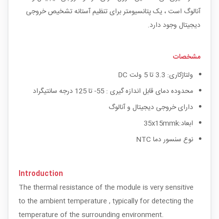
آنالوگ است ، یک پتانسیومتر برای تنظیم آستانه تشخیص خروجی
دیجیتال وجود دارد.
مشخصات
ولتاژکاری: 3.3 تا 5 ولت DC
محدوده دمای قابل اندازه گیری : 55- تا 125 درجه سانتیگراد
دارای خروجی دیجیتال و آنالوگ
ابعاد:35x15mmk
نوع سنسور دما NTC
Introduction
The thermal resistance of the module is very sensitive
to the ambient temperature , typically for detecting the
temperature of the surrounding environment.