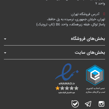
واحد ۷
آدرس فروشگاه تهران:
تهران، خیابان جمهوری، نرسیده به پل حافظ،
پاساژ توکل، طبقه زیرهمکف، واحد B6 (تاپ ترونیک)
بخش‌های فروشگاه
بخش‌های سایت
اینستاگرام
تلگرام
بله