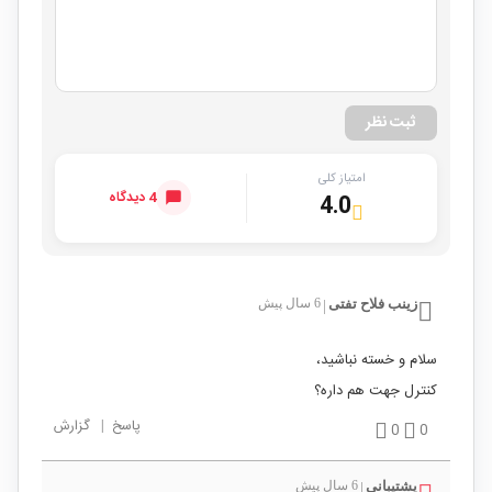
ثبت نظر
امتیاز کلی
4 دیدگاه
4.0
زینب فلاح تفتی
6 سال پیش
|
سلام و خسته نباشید،
کنترل جهت هم داره؟
پاسخ
|
گزارش
0
0
پشتیبانی
6 سال پیش
|