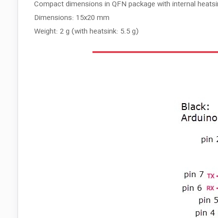
Compact dimensions in QFN package with internal heatsi
Dimensions: 15x20 mm
Weight: 2 g (with heatsink: 5.5 g)