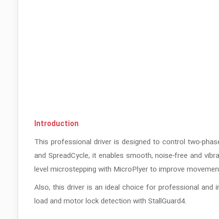
Introduction
This professional driver is designed to control two-ph
and SpreadCycle, it enables smooth, noise-free and vibr
level microstepping with MicroPlyer to improve movemen
Also, this driver is an ideal choice for professional and
load and motor lock detection with StallGuard4.