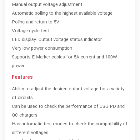
Manual output voltage adjustment
Automatic polling to the highest available voltage
Poling and return to 5V
Voltage cycle test
LED display: Output voltage status indicator
Very low power consumption
Supports E-Marker cables for 5A current and 100W
power
Features
Ability to adjust the desired output voltage for a variety
of circuits
Can be used to check the performance of USB PD and
QC chargers
Has automatic test modes to check the compatibility of
different voltages