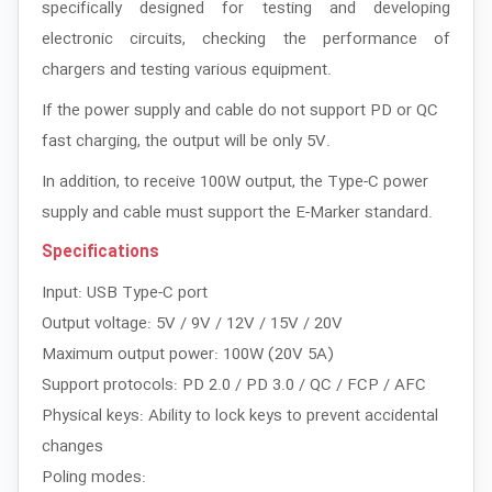
specifically designed for testing and developing
electronic circuits, checking the performance of
chargers and testing various equipment.
If the power supply and cable do not support PD or QC
fast charging, the output will be only 5V.
In addition, to receive 100W output, the Type-C power
supply and cable must support the E-Marker standard.
Specifications
Input: USB Type-C port
Output voltage: 5V / 9V / 12V / 15V / 20V
Maximum output power: 100W (20V 5A)
Support protocols: PD 2.0 / PD 3.0 / QC / FCP / AFC
Physical keys: Ability to lock keys to prevent accidental
changes
Poling modes: