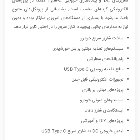
شارژرهای DC و پیاده‌سازی خروجی USB Type-C در پروژه‌های
الکترونیکی گزینه‌ای مناسب است. پشتیبانی از پروتکل‌های متنوع
باعث می‌شود با بسیاری از دستگاه‌های امروزی سازگار بوده و بدون
نیاز به مدارهای جانبی پیچیده، شارژ سریع را در اختیار کاربر قرار دهد.
ساخت شارژر سریع خودرو
سیستم‌های تغذیه مبتنی بر پنل خورشیدی
پاوربانک‌های سفارشی
منابع تغذیه رومیزی USB Type-C
تجهیزات الکترونیکی قابل حمل
پروژه‌های مبتنی بر باتری
سیستم‌های صوتی خودرو
ایستگاه‌های شارژ USB
پروژه‌های DIY و آموزشی
تبدیل خروجی DC به شارژر سریع USB Type-C