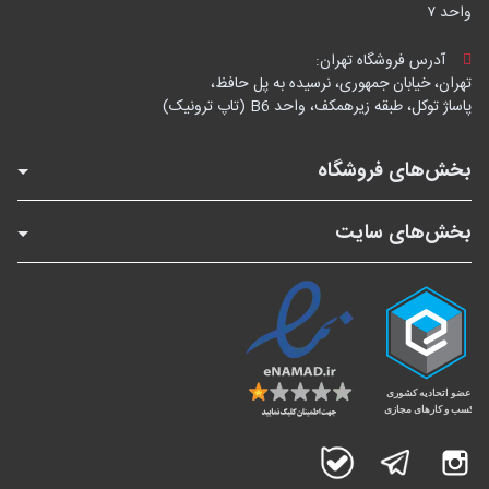
واحد ۷
آدرس فروشگاه تهران:
تهران، خیابان جمهوری، نرسیده به پل حافظ،
پاساژ توکل، طبقه زیرهمکف، واحد B6 (تاپ ترونیک)
بخش‌های فروشگاه
بخش‌های سایت
اینستاگرام
تلگرام
بله