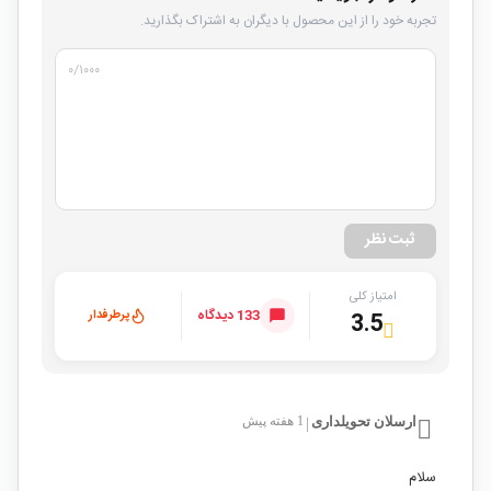
تجربه خود را از این محصول با دیگران به اشتراک بگذارید.
۰
/۱۰۰۰
ثبت نظر
امتیاز کلی
133 دیدگاه
پرطرفدار
3.5
ارسلان تحویلداری
1 هفته پیش
|
سلام