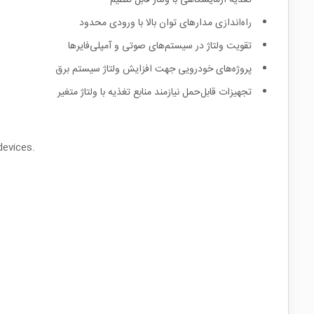
تغذیه آزمایشگاهی با ولتاژ قابل تنظیم
راه‌اندازی مدارهای توان بالا با ورودی محدود
تقویت ولتاژ در سیستم‌های صوتی و آمپلی‌فایرها
پروژه‌های خودرویی جهت افزایش ولتاژ سیستم برق
تجهیزات قابل‌حمل نیازمند منابع تغذیه با ولتاژ متغیر
devices.