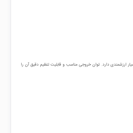
بسیار ارزشمندی دارد. توان خروجی مناسب و قابلیت تنظیم دقیق آن را