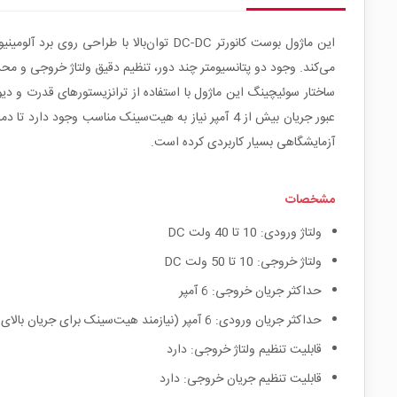
می‌کند. وجود دو پتانسیومتر چند دور، تنظیم دقیق ولتاژ خروجی و محدود
عبور جریان بیش از 4 آمپر نیاز به هیت‌سینک مناسب 
آزمایشگاهی بسیار کاربردی کرده است.
مشخصات
ولتاژ ورودی: 10 تا 40 ولت DC
ولتاژ خروجی: 10 تا 50 ولت DC
حداکثر جریان خروجی: 6 آمپر
حداکثر جریان ورودی: 6 آمپر (نیازمند هیت‌سینک برای جریان بالای 4 آمپر)
قابلیت تنظیم ولتاژ خروجی: دارد
قابلیت تنظیم جریان خروجی: دارد