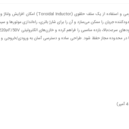
کننده جریان را ممکن می‌سازد و آن را برای شارژ باتری، راه‌اندازی موتورها و سیس
وجود دارد تا دما در محدوده مجاز حفظ شود. طراحی ساده و دسترسی آسان به ورودی/خروجی 