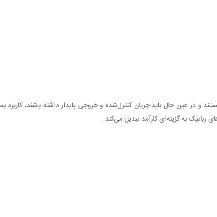
هستند و در عین حال باید جریان کنترل‌شده و خروجی پایدار داشته باشند، کاربرد 
 رباتیک به گزینه‌ای کارآمد تبدیل می‌کند.