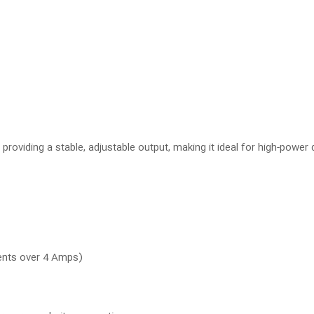
providing a stable, adjustable output, making it ideal for high-power 
ents over 4 Amps)