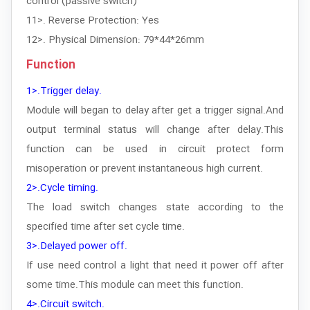
control (passive switch)
11>. Reverse Protection: Yes
12>. Physical Dimension: 79*44*26mm
Function
1>.Trigger delay.
Module will began to delay after get a trigger signal.And
output terminal status will change after delay.This
function can be used in circuit protect form
misoperation or prevent instantaneous high current.
2>.Cycle timing.
The load switch changes state according to the
specified time after set cycle time.
3>.Delayed power off.
If use need control a light that need it power off after
some time.This module can meet this function.
4>.Circuit switch.