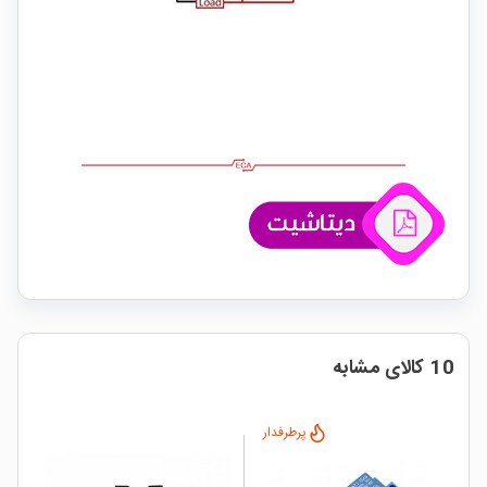
10 کالای مشابه
پرطرفدار