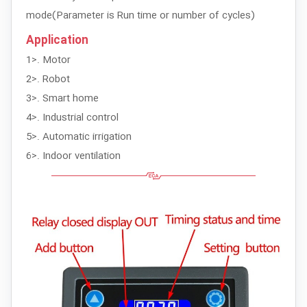
mode(Parameter is Run time or number of cycles)
Application
1>. Motor
2>. Robot
3>. Smart home
4>. Industrial control
5>. Automatic irrigation
6>. Indoor ventilation