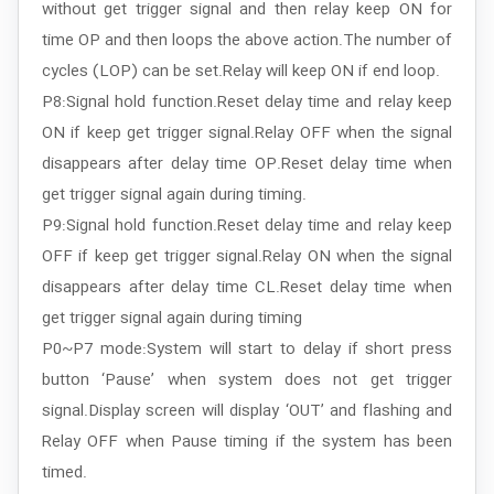
without get trigger signal and then relay keep ON for
time OP and then loops the above action.The number of
cycles (LOP) can be set.Relay will keep ON if end loop.
P8:Signal hold function.Reset delay time and relay keep
ON if keep get trigger signal.Relay OFF when the signal
disappears after delay time OP.Reset delay time when
get trigger signal again during timing.
P9:Signal hold function.Reset delay time and relay keep
OFF if keep get trigger signal.Relay ON when the signal
disappears after delay time CL.Reset delay time when
get trigger signal again during timing
P0~P7 mode:System will start to delay if short press
button ‘Pause’ when system does not get trigger
signal.Display screen will display ‘OUT’ and flashing and
Relay OFF when Pause timing if the system has been
timed.