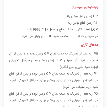
پارامترهای مورد نیاز
OP زمان وصل بودن رله
CL زمان قطع بودن رله
LOP تعداد تکرار عملیات قطع و وصل (1 تا 9999 بار)
در صورتی که از "----" استفاده شود LOP بی پایان می شود.
مدهای کاری
P0 رله بعد از تحریک به مدت زمان OP وصل بوده و و پس از آن
قطع می شود (در صورتی که در زمان روشن بودن سیگنال تحریکی
ایجاد شود تاثیری نمی گذارد)
P1 رله بعد از تحریک به مدت زمان OP وصل بوده و پس از آن قطع
می شود(در صورتی که در زمان روشن بودن سیگنال تحریکی ایجاد
شود تایمر متوقف می شود)
P2 رله بعد از تحریک به مدت زمان OP وصل بوده و پس از آن قطع
می شود(در صورتی که در زمان روشن بودن سیگنال تحریکی ایجاد