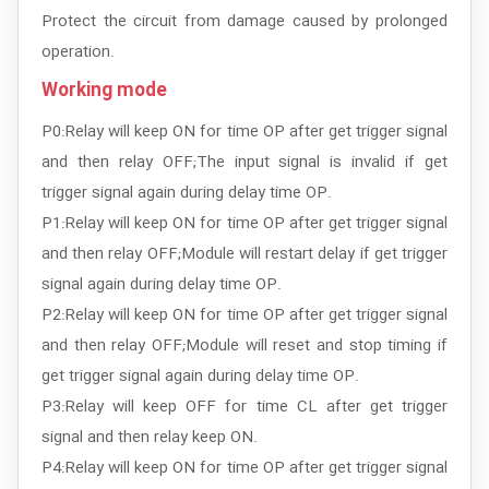
Protect the circuit from damage caused by prolonged
operation.
Working mode
P0:Relay will keep ON for time OP after get trigger signal
and then relay OFF;The input signal is invalid if get
trigger signal again during delay time OP.
P1:Relay will keep ON for time OP after get trigger signal
and then relay OFF;Module will restart delay if get trigger
signal again during delay time OP.
P2:Relay will keep ON for time OP after get trigger signal
and then relay OFF;Module will reset and stop timing if
get trigger signal again during delay time OP.
P3:Relay will keep OFF for time CL after get trigger
signal and then relay keep ON.
P4:Relay will keep ON for time OP after get trigger signal