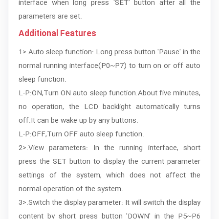
interface when long press ‘SET’ button after all the
parameters are set.
Additional Features
1>.Auto sleep function: Long press button 'Pause' in the
normal running interface(P0~P7) to turn on or off auto
sleep function.
L-P:ON,Turn ON auto sleep function.About five minutes,
no operation, the LCD backlight automatically turns
off.It can be wake up by any buttons.
L-P:OFF,Turn OFF auto sleep function.
2>.View parameters: In the running interface, short
press the SET button to display the current parameter
settings of the system, which does not affect the
normal operation of the system.
3>.Switch the display parameter: It will switch the display
content by short press button 'DOWN' in the P5~P6