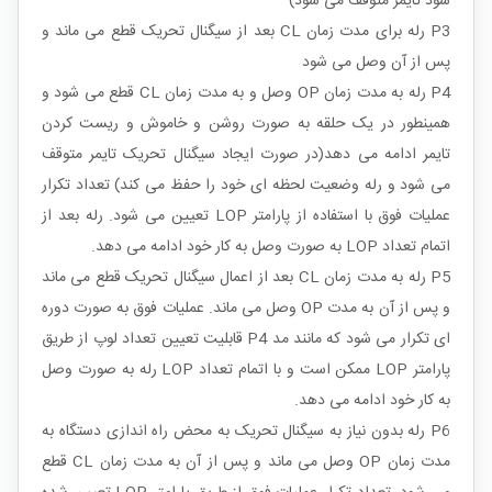
شود تایمر متوقف می شود)
P3 رله برای مدت زمان CL بعد از سیگنال تحریک قطع می ماند و
پس از آن وصل می شود
P4 رله به مدت زمان OP وصل و به مدت زمان CL قطع می شود و
همینطور در یک حلقه به صورت روشن و خاموش و ریست کردن
تایمر ادامه می دهد(در صورت ایجاد سیگنال تحریک تایمر متوقف
می شود و رله وضعیت لحظه ای خود را حفظ می کند) تعداد تکرار
عملیات فوق با استفاده از پارامتر LOP تعیین می شود. رله بعد از
اتمام تعداد LOP به صورت وصل به کار خود ادامه می دهد.
P5 رله به مدت زمان CL بعد از اعمال سیگنال تحریک قطع می ماند
و پس از آن به مدت OP وصل می ماند. عملیات فوق به صورت دوره
ای تکرار می شود که مانند مد P4 قابلیت تعیین تعداد لوپ از طریق
پارامتر LOP ممکن است و با اتمام تعداد LOP رله به صورت وصل
به کار خود ادامه می دهد.
P6 رله بدون نیاز به سیگنال تحریک به محض راه اندازی دستگاه به
مدت زمان OP وصل می ماند و پس از آن به مدت زمان CL قطع