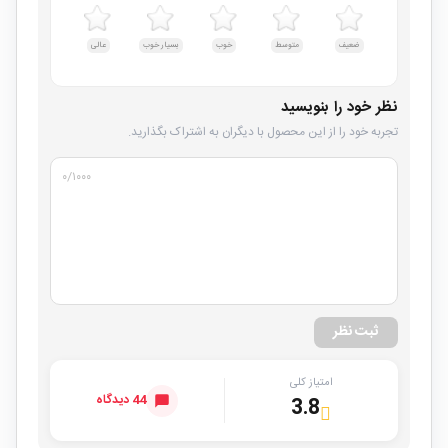
ضعیف
متوسط
خوب
بسیار خوب
عالی
نظر خود را بنویسید
تجربه خود را از این محصول با دیگران به اشتراک بگذارید.
۰
/۱۰۰۰
ثبت نظر
امتیاز کلی
44 دیدگاه
3.8