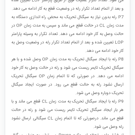
می شود. تعداد تکرار عملیات فوق از طریق پارامتر LOP تعیین شده
و بعد از اتمام تعداد تکرار رله در وضعیت قطع به کار ادامه می دهد.
P7 رله بدون نیاز به سیگنال تحریک به محض راه اندازی دستگاه به
مدت زمان CL در حالت قطع می ماند و سپس به مدت زمان OP در
حالت وصل به کار خود ادامه می دهد. تعداد تکرار به وسیله پارامتر
LOP تعیین شده و بعد از اتمام تعداد تکرار رله در وضعیت وصل به
کار خود ادامه می دهد.
P8 رله با ایجاد سیگنال تحریک به مدت زمان OP وصل شده و با هر
سیگنال تحریک تایمر ریست می شود و رله در حالت وصل به کار خود
ادامه می دهد. در صورتی که تا اتمام زمان OP سیگنال تحریک
ارسال نشود رله به حالت قطع می رود. در صورت ایجاد سیگنال
تحریک دوباره وصل می شود.
P9 رله با ایجاد سیگنال تحریک به مدت زمان CL قطع می ماند و با
هر بار ایجاد سیگنال تحریک تایمر ریست می شود و رله در حالت
قطع می ماند. درصورتی که تا اتمام زمان CL سیگنالی ارسال نشود
رله وصل می شود.