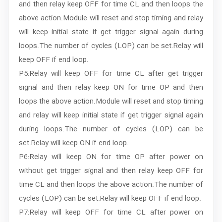
and then relay keep OFF for time CL and then loops the
above action.Module will reset and stop timing and relay
will keep initial state if get trigger signal again during
loops.The number of cycles (LOP) can be set.Relay will
keep OFF if end loop.
P5:Relay will keep OFF for time CL after get trigger
signal and then relay keep ON for time OP and then
loops the above action.Module will reset and stop timing
and relay will keep initial state if get trigger signal again
during loops.The number of cycles (LOP) can be
set.Relay will keep ON if end loop.
P6:Relay will keep ON for time OP after power on
without get trigger signal and then relay keep OFF for
time CL and then loops the above action.The number of
cycles (LOP) can be set.Relay will keep OFF if end loop.
P7:Relay will keep OFF for time CL after power on