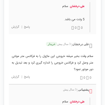
سلام
علی درخشان
5 ولت می باشد.
پاسخ
|
گزارش
0
0
علی درخشان
3 سال پیش
خریدار
|
سلام وقت بخیر میشه خروجی این ماژول را به فرکانس متر مولتی
متر وصل کرد و فرکانس خروجی را اندازه گیری کرد و بعد تبدیل به
دور موتور نمود؟
پاسخ
|
گزارش
0
0
پشتیبانی
3 سال پیش
|
سلام
علی درخشان