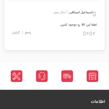
اسماعیل اسحاقی
7 سال پیش
|
لطفا این کالا رو موجود کننین
پاسخ
|
گزارش
0
0
اطلاعات