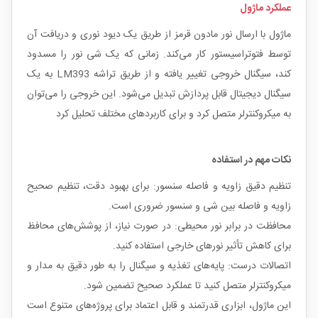
عملکرد ماژول
ماژول با ارسال نور مادون قرمز از طریق یک دیود نوری و دریافت آن
توسط فتوتراسیستور کار می‌کند. زمانی که یک شی نور را مسدود
کند، سیگنال خروجی تغییر یافته و از طریق تراشه LM393 به یک
سیگنال دیجیتال قابل پردازش تبدیل می‌شود. این خروجی را می‌توان
به میکروکنترلر متصل کرد و برای کاربردهای مختلف تحلیل کرد
نکات مهم در استفاده
تنظیم دقیق زاویه و فاصله سنسور: برای بهبود دقت، تنظیم صحیح
زاویه و فاصله بین شی و سنسور ضروری است.
محافظت در برابر نور محیطی: در صورت نیاز، از پوشش‌های محافظ
برای کاهش تأثیر نورهای خارجی استفاده کنید.
اتصالات درست: پایه‌های تغذیه و سیگنال را به طور دقیق به مدار و
میکروکنترلر متصل کنید تا عملکرد صحیح تضمین شود.
این ماژول، ابزاری قدرتمند و قابل اعتماد برای پروژه‌های متنوع است