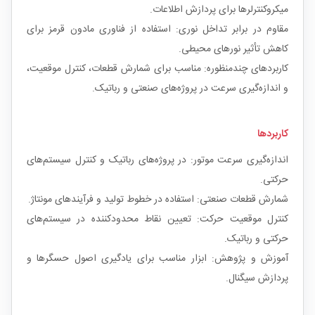
میکروکنترلرها برای پردازش اطلاعات.
مقاوم در برابر تداخل نوری: استفاده از فناوری مادون قرمز برای
کاهش تأثیر نورهای محیطی.
کاربردهای چندمنظوره: مناسب برای شمارش قطعات، کنترل موقعیت،
و اندازه‌گیری سرعت در پروژه‌های صنعتی و رباتیک.
کاربردها
اندازه‌گیری سرعت موتور: در پروژه‌های رباتیک و کنترل سیستم‌های
حرکتی.
شمارش قطعات صنعتی: استفاده در خطوط تولید و فرآیندهای مونتاژ.
کنترل موقعیت حرکت: تعیین نقاط محدودکننده در سیستم‌های
حرکتی و رباتیک.
آموزش و پژوهش: ابزار مناسب برای یادگیری اصول حسگرها و
پردازش سیگنال.