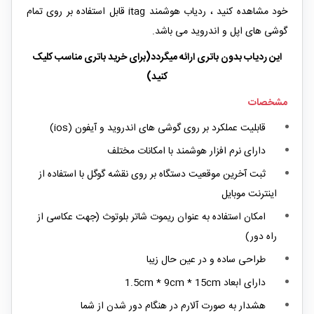
خود مشاهده کنید ، ردیاب هوشمند itag قابل استفاده بر روی تمام
گوشی های اپل و اندروید می باشد.
این ردیاب بدون باتری ارائه میگردد(برای خرید باتری مناسب کلیک
کنید)
مشخصات
قابلیت عملکرد بر روی گوشی های اندروید و آیفون (ios)
دارای نرم افزار هوشمند با امکانات مختلف
ثبت آخرین موقعیت دستگاه بر روی نقشه گوگل با استفاده از
اینترنت موبایل
امکان استفاده به عنوان ریموت شاتر بلوتوث (جهت عکاسی از
راه دور)
طراحی ساده و در عین حال زیبا
دارای ابعاد 1.5cm * 9cm * 15cm
هشدار به صورت آلارم در هنگام دور شدن از شما