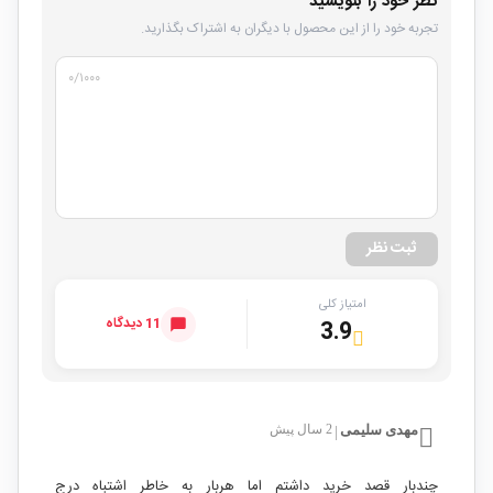
نظر خود را بنویسید
تجربه خود را از این محصول با دیگران به اشتراک بگذارید.
۰
/۱۰۰۰
ثبت نظر
امتیاز کلی
11 دیدگاه
3.9
مهدی سلیمی
2 سال پیش
|
چندبار قصد خرید داشتم اما هربار به خاطر اشتباه درج