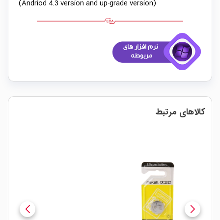
(Andriod 4.3 version and up-grade version)
کالاهای مرتبط