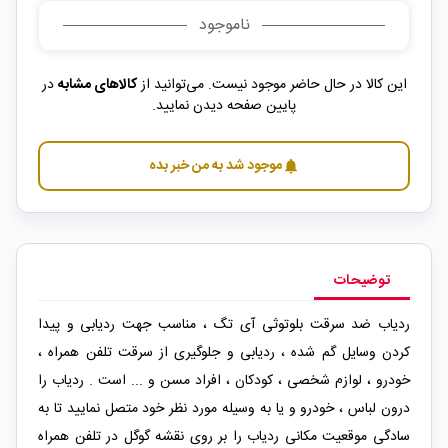
ناموجود
این کالا در حال حاضر موجود نیست. می‌توانید از
کالاهای مشابه
در
پایین صفحه دیدن نمایید.
موجود شد به من خبر بده
notifications
توضیحات
ردیاب ضد سرقت بلوتوثی آی تگ ، مناسب جهت ردیابی و پیدا
کردن وسایل گم شده ، ردیابی و جلوگیری از سرقت تلفن همراه ،
خودرو ، لوازم شخصی ، کودکان ، افراد مسن و ... است . ردیاب را
درون لباس ، خودرو و یا به وسیله مورد نظر خود متصل نمایید تا به
سادگی موقعیت مکانی ردیاب را بر روی نقشه گوگل در تلفن همراه