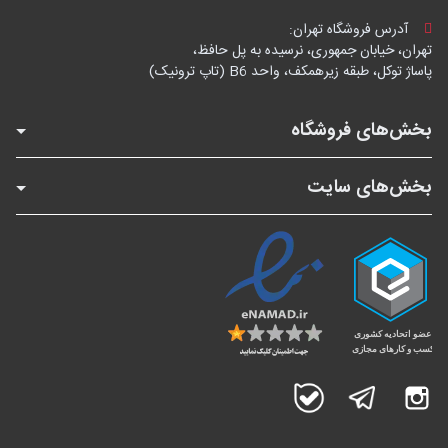
آدرس فروشگاه تهران:
تهران، خیابان جمهوری، نرسیده به پل حافظ،
پاساژ توکل، طبقه زیرهمکف، واحد B6 (تاپ ترونیک)
بخش‌های فروشگاه
بخش‌های سایت
اینستاگرام
تلگرام
بله