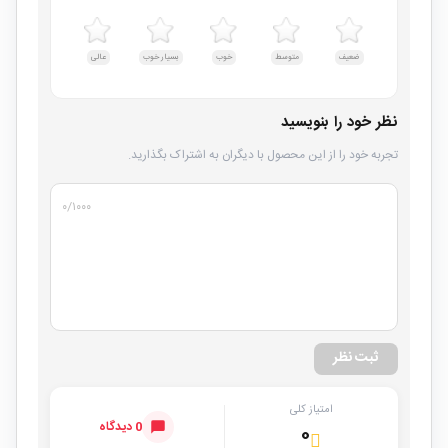
ضعیف
متوسط
خوب
بسیار خوب
عالی
نظر خود را بنویسید
تجربه خود را از این محصول با دیگران به اشتراک بگذارید.
۰
/۱۰۰۰
ثبت نظر
امتیاز کلی
0 دیدگاه
۰