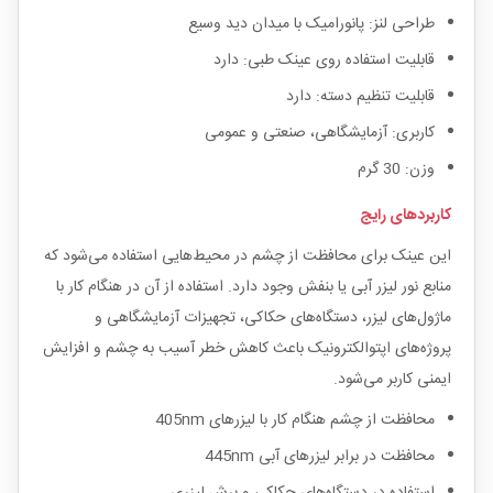
طراحی لنز: پانورامیک با میدان دید وسیع
قابلیت استفاده روی عینک طبی: دارد
قابلیت تنظیم دسته: دارد
کاربری: آزمایشگاهی، صنعتی و عمومی
وزن: 30 گرم
کاربردهای رایج
این عینک برای محافظت از چشم در محیط‌هایی استفاده می‌شود که
منابع نور لیزر آبی یا بنفش وجود دارد. استفاده از آن در هنگام کار با
ماژول‌های لیزر، دستگاه‌های حکاکی، تجهیزات آزمایشگاهی و
پروژه‌های اپتوالکترونیک باعث کاهش خطر آسیب به چشم و افزایش
ایمنی کاربر می‌شود.
محافظت از چشم هنگام کار با لیزرهای 405nm
محافظت در برابر لیزرهای آبی 445nm
استفاده در دستگاه‌های حکاکی و برش لیزری