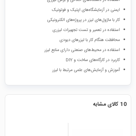
ایمنی در آزمایشگاه‌های اپتیک و فوتونیک
کار با ماژول‌های لیزر در پروژه‌های الکترونیکی
استفاده در تعمیر و تست تجهیزات لیزری
محافظت هنگام کار با لیزرهای دیودی
استفاده در محیط‌های صنعتی دارای منابع لیزر
کاربرد در کارگاه‌های ساخت و DIY
آموزش و آزمایش‌های علمی مرتبط با لیزر
10 کالای مشابه