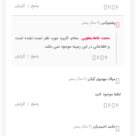
پاسخ
|
گزارش
0
0
پشتیبانی
6 سال پیش
|
سلام، کاربرد مورد نظر تست نشده است
محمد طاها یعقوبی
و اطلاعاتی در این زمینه موجود نمی باشد.
پاسخ
|
گزارش
0
0
میلاد مهدوی کیان
6 سال پیش
|
لطفا موجود کنید
پاسخ
|
گزارش
0
0
حامد احمدیان
6 سال پیش
|