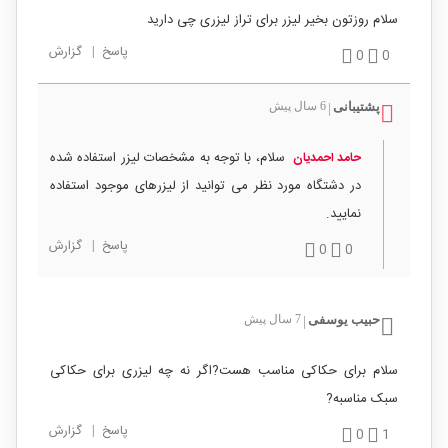
سلام روزتون بخیر لیزر برای تراز لیزری چی دارید
پاسخ
|
گزارش
0
0
پشتیبانی
6 سال پیش
|
سلام، با توجه به مشخصات لیزر استفاده شده
حامد احمدیان
در دشتگاه مورد نظر می توانید از لیزرهای موجود استفاده
نمایید.
پاسخ
|
گزارش
0
0
حبیب یوسفی
7 سال پیش
|
سلام برای حکاکی مناسب هست?اگر نه چه لیزری برای حکاکی
سبک مناسبه?
پاسخ
|
گزارش
0
1