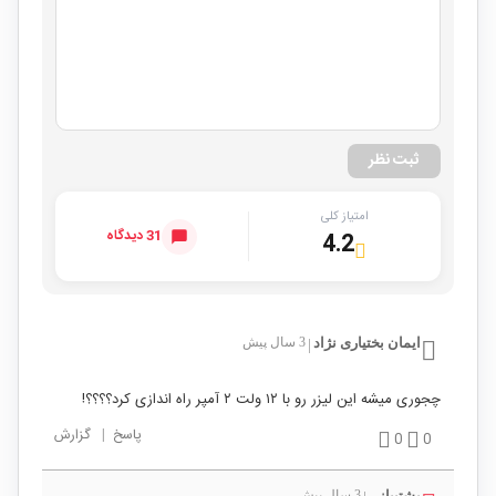
ثبت نظر
امتیاز کلی
31 دیدگاه
4.2
ایمان بختیاری نژاد
3 سال پیش
|
چجوری میشه این لیزر رو با ۱۲ ولت ۲ آمپر راه اندازی کرد؟؟؟؟!
پاسخ
|
گزارش
0
0
پشتیبانی
3 سال پیش