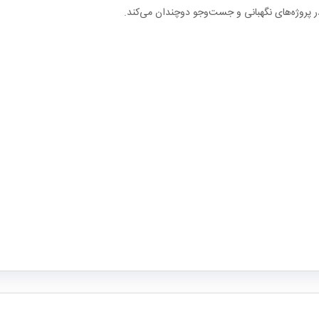
در پروژه‌های نگهبانی و جست‌وجو دوچندان می‌کند.