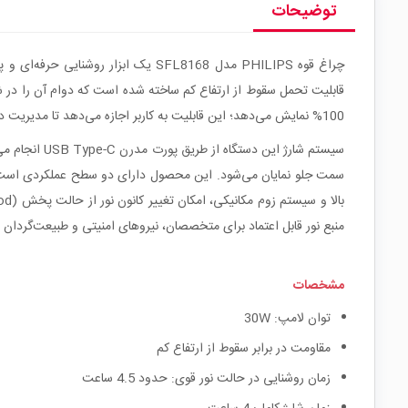
توضیحات
100% نمایش می‌دهد؛ این قابلیت به کاربر اجازه می‌دهد تا مدیریت دقیقی بر زمان باقی‌مانده روشنایی داشته باشد.
سیستم شارژ 
منبع نور قابل اعتماد برای متخصصان، نیروهای امنیتی و طبیعت‌گردان 
مشخصات
توان لامپ: 30W
مقاومت در برابر سقوط از ارتفاع کم
زمان روشنایی در حالت نور قوی: حدود 4.5 ساعت