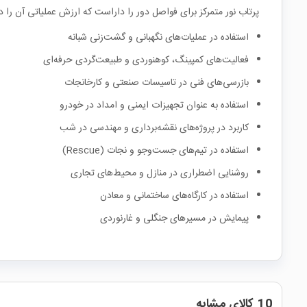
پرتاب نور متمرکز برای فواصل دور را داراست که ارزش عملیاتی آن را 
استفاده در عملیات‌های نگهبانی و گشت‌زنی شبانه
فعالیت‌های کمپینگ، کوهنوردی و طبیعت‌گردی حرفه‌ای
بازرسی‌های فنی در تاسیسات صنعتی و کارخانجات
استفاده به عنوان تجهیزات ایمنی و امداد در خودرو
کاربرد در پروژه‌های نقشه‌برداری و مهندسی در شب
استفاده در تیم‌های جست‌وجو و نجات (Rescue)
روشنایی اضطراری در منازل و محیط‌های تجاری
استفاده در کارگاه‌های ساختمانی و معادن
پیمایش در مسیرهای جنگلی و غارنوردی
10 کالای مشابه