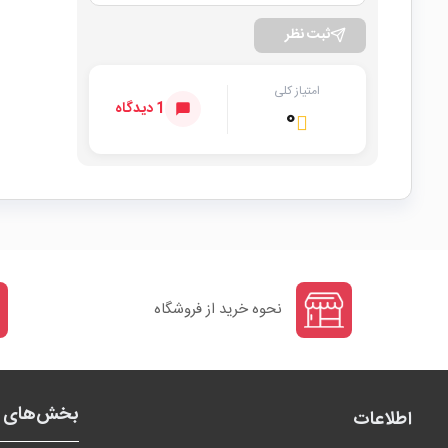
ثبت نظر
امتیاز کلی
1 دیدگاه
۰
نحوه خرید از فروشگاه
بخش‌های ف
اطلاعات