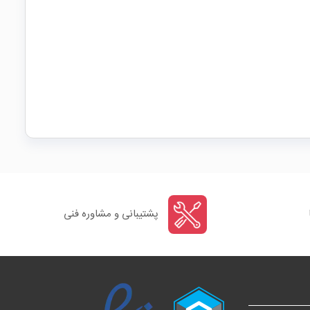
پشتیبانی و مشاوره فنی