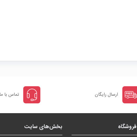
ارسال رایگان
تماس با ما
روشگاه
بخش‌های سایت