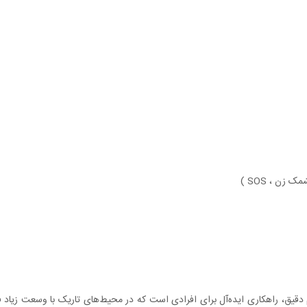
ی بالا و قابلیت زوم دقیق، راهکاری ایده‌آل برای افرادی است که در محیط‌های تاریک با وسع