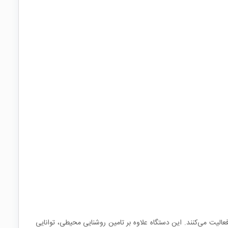
ت زیاد فعالیت می‌کنند. این دستگاه علاوه بر تامین روشنایی محیطی، توانایی