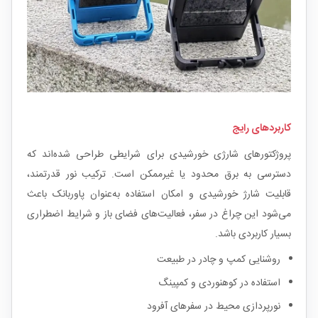
کاربردهای رایج
پروژکتورهای شارژی خورشیدی برای شرایطی طراحی شده‌اند که
دسترسی به برق محدود یا غیرممکن است. ترکیب نور قدرتمند،
قابلیت شارژ خورشیدی و امکان استفاده به‌عنوان پاوربانک باعث
می‌شود این چراغ در سفر، فعالیت‌های فضای باز و شرایط اضطراری
بسیار کاربردی باشد.
روشنایی کمپ و چادر در طبیعت
استفاده در کوهنوردی و کمپینگ
نورپردازی محیط در سفرهای آفرود