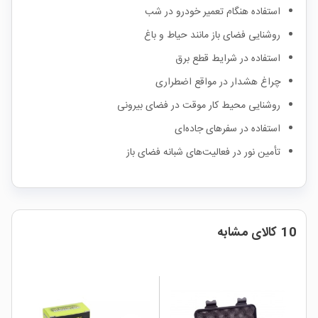
استفاده هنگام تعمیر خودرو در شب
روشنایی فضای باز مانند حیاط و باغ
استفاده در شرایط قطع برق
چراغ هشدار در مواقع اضطراری
روشنایی محیط کار موقت در فضای بیرونی
استفاده در سفرهای جاده‌ای
تأمین نور در فعالیت‌های شبانه فضای باز
10 کالای مشابه