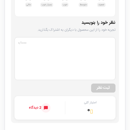
ضعیف
متوسط
خوب
بسیار خوب
عالی
نظر خود را بنویسید
تجربه خود را از این محصول با دیگران به اشتراک بگذارید.
۰
/۱۰۰۰
ثبت نظر
امتیاز کلی
2 دیدگاه
۰