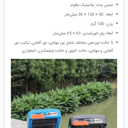
جنس بدنه: پلاستیک مقاوم
ابعاد: 90 × 120 × 30 میلی‌متر
وزن: 145 گرم
ابعاد پنل خورشیدی: 65 × 65 میلی‌متر
5 حالت نوردهی مختلف شامل نور مهتابی، نور آفتابی، ترکیب نور
آفتابی و مهتابی، حالت کم‌نور و حالت چشمک‌زن اضطراری