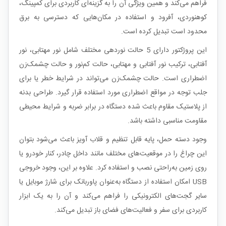
فراهم می‌کند و همین ویژگی آن را به گزینه‌ای کاربردی برای کمپینگ،
کوهنوردی، آفرود و استفاده در مکان‌هایی که دسترسی به برق
محدود است تبدیل کرده است.
این پروژکتور دارای 5 حالت نوردهی مختلف شامل نور مهتابی، نور
آفتابی، ترکیب نور آفتابی و مهتابی، حالت کم‌نور و حالت چشمک‌زن
اضطراری است. حالت چشمک‌زن می‌تواند در شرایط خطر یا برای
جلب توجه در مواقع اضطراری مورد استفاده قرار گیرد. طراحی بدنه
از پلاستیک مقاوم باعث شده دستگاه در برابر ضربه و شرایط محیطی
مقاومت مناسبی داشته باشد.
وجود دسته حمل، پایه قابل تنظیم و قلاب آویز باعث می‌شود بتوان
این چراغ را در موقعیت‌های مختلف مانند داخل چادر، کنار خودرو یا
روی زمین به‌راحتی نصب و استفاده کرد. علاوه بر این، وجود خروجی
USB امکان استفاده از دستگاه به‌عنوان پاوربانک برای شارژ موبایل یا
سایر گجت‌های الکترونیکی را فراهم می‌کند و آن را به یک ابزار
کاربردی برای سفر و فعالیت‌های فضای باز تبدیل می‌کند.