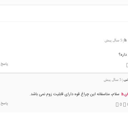
5 سال پیش
|
داره؟
پاسخ
نی
5 سال پیش
|
سلام، متاسفانه این چراغ قوه دارای قابلیت زوم نمی باشد.
ن h
پاسخ
0