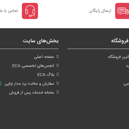
ارسال رایگان
تماس با ما
روشگاه
بخش‌های سایت
نین فروشگاه
صفحه اصلی
د
انجمن‌های تخصصی ECA
بلاگ ECA
صی
سفارش و ساخت برد مدار چاپی
سامانه خدمات پس از فروش