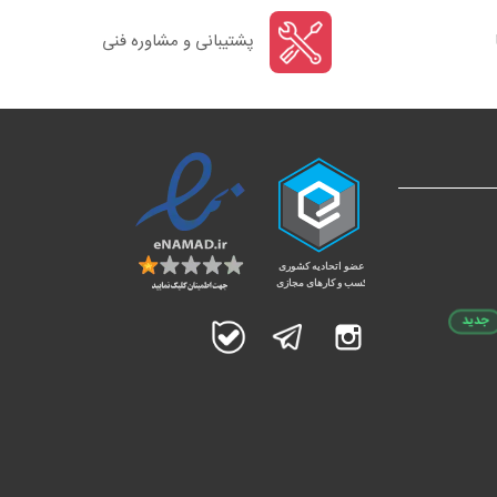
پشتیبانی و مشاوره فنی
جدید
اینستاگرام
تلگرام
بله