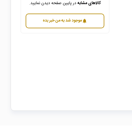
کالاهای مشابه
در پایین صفحه دیدن نمایید.
موجود شد به من خبر بده
notifications