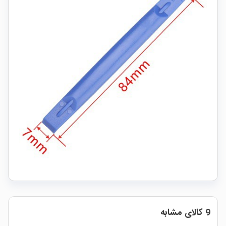
9 کالای مشابه