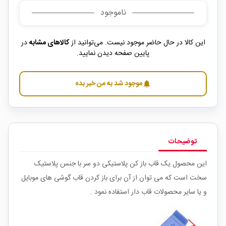
ناموجود
این کالا در حال حاضر موجود نیست. می‌توانید از
کالاهای مشابه
در
پایین صفحه دیدن نمایید.
موجود شد به من خبر بده
notifications
توضیحات
این محصول یک قاب باز کن پلاستیکی دو سر با جنس پلاستیک
سخت است که می توان از آن برای باز کردن قاب گوشی های موبایل
و یا سایر محصولات قاب دار استفاده نمود .