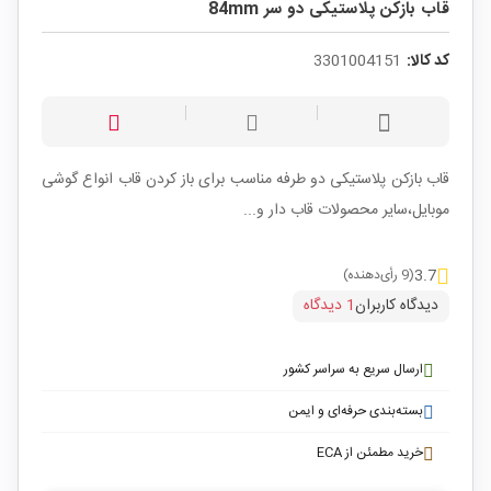
قاب بازکن پلاستیکی دو سر 84mm
کد کالا:
3301004151
قاب بازکن پلاستیکی دو طرفه مناسب برای باز کردن قاب انواع گوشی
موبایل،سایر محصولات قاب دار و...
3.7
(9 رأی‌دهنده)
دیدگاه کاربران
1 دیدگاه
ارسال سریع به سراسر کشور
بسته‌بندی حرفه‌ای و ایمن
خرید مطمئن از ECA