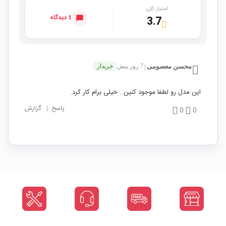
امتیاز کلی
1 دیدگاه
3.7
محسن معصومی
7 روز پیش
خریدار
|
این مدل رو لطفا موجود کنین.. خیلی برام کار کرد.
پاسخ
|
گزارش
0
0