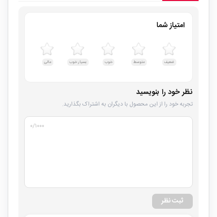
امتیاز شما
ضعیف
متوسط
خوب
بسیار خوب
عالی
نظر خود را بنویسید
تجربه خود را از این محصول با دیگران به اشتراک بگذارید.
۰
/۱۰۰۰
ثبت نظر