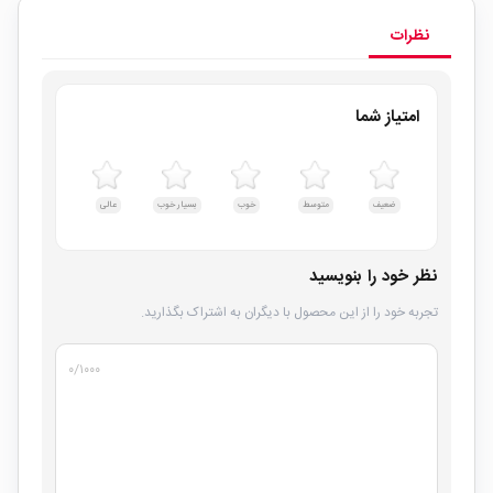
نظرات
امتیاز شما
ضعیف
متوسط
خوب
بسیار خوب
عالی
نظر خود را بنویسید
تجربه خود را از این محصول با دیگران به اشتراک بگذارید.
۰
/۱۰۰۰