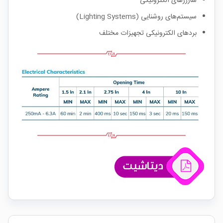
شارژرهای الکترونیکی
سیستم‌های روشنایی (Lighting Systems)
بردهای الکترونیکی تجهیزات مختلف