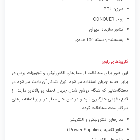
سری: PTU
برند: CONQUER
کشور سازنده: تایوان
بسته‌بندی: بسته 100 عددی
کاربردهای رایج
این فیوز برای محافظت از مدارهای الکترونیکی و تجهیزات برقی در
برابر اضافه جریان استفاده می‌شود. نوع کندکار آن باعث می‌شود در
دستگاه‌هایی که هنگام روشن شدن جریان لحظه‌ای بالاتری دارند، از
قطع ناگهانی جلوگیری شود و در عین حال مدار در برابر اضافه بارهای
طولانی‌مدت محافظت گردد.
مدارهای الکترونیکی و الکتریکی
منابع تغذیه (Power Supplies)