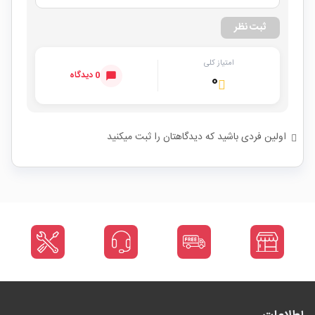
ثبت نظر
امتیاز کلی
0 دیدگاه
۰
اولین فردی باشید که دیدگاهتان را ثبت میکنید