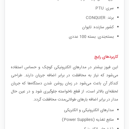
سری: PTU
برند: CONQUER
کشور سازنده: تایوان
بسته‌بندی: بسته 100 عددی
کاربردهای رایج
این فیوز بیشتر در مدارهای الکترونیکی کوچک و حساس استفاده
می‌شود که نیاز به محافظت در برابر اضافه جریان دارند. طراحی
کندکار آن باعث می‌شود در زمان روشن شدن دستگاه‌ها که جریان
لحظه‌ای بالاتر است، از قطع ناخواسته جلوگیری شود و در عین حال
مدار در برابر اضافه بارهای طولانی‌مدت محافظت گردد.
مدارهای الکترونیکی و الکتریکی
منابع تغذیه (Power Supplies)