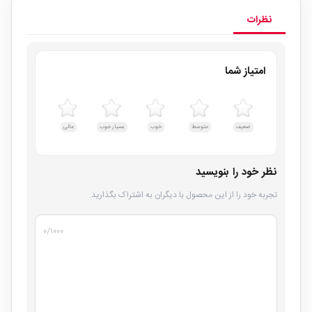
نظرات
امتیاز شما
ضعیف
متوسط
خوب
بسیار خوب
عالی
نظر خود را بنویسید
تجربه خود را از این محصول با دیگران به اشتراک بگذارید.
۰
/۱۰۰۰