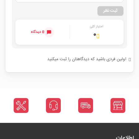
ثبت نظر
امتیاز کلی
0 دیدگاه
۰
اولین فردی باشید که دیدگاهتان را ثبت میکنید
اطلاعات