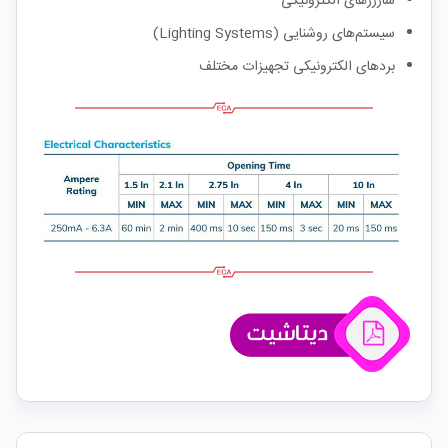
شارژرهای الکترونیکی
سیستم‌های روشنایی (Lighting Systems)
بردهای الکترونیکی تجهیزات مختلف