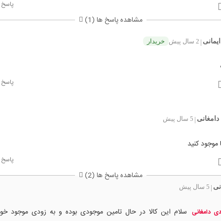
پاسخ
مشاهده پاسخ ها (1)
یمانی
2 سال پیش
خریدار
|
پاسخ
دامغانی
5 سال پیش
|
 موجود کنید
پاسخ
مشاهده پاسخ ها (2)
نی
5 سال پیش
|
سلام این کالا در حال تامین موجودی بوده و به زودی موجود خو
ی دامغانی