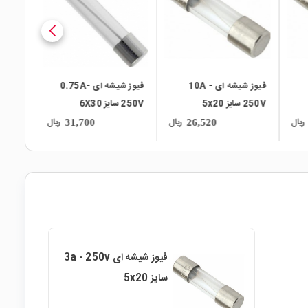
فیوز شیشه ای 10A -
فیوز شیشه ای 0.75A-
250V سایز 5x20
250V سایز 6X30
250V سایز 5x20
ریال
ریال
ریال
31,700
26,520
فیوز شیشه ای 3a - 250v
سایز 5x20