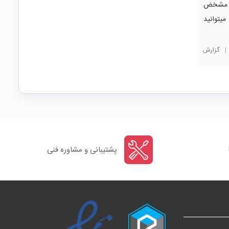
ان مشخض
میتوانید
|
گزارش
پشتیبانی و مشاوره فنی