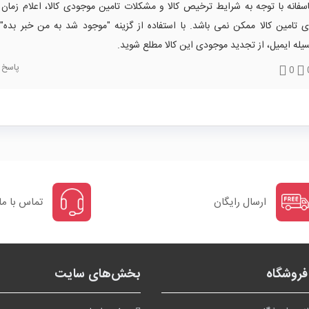
سفانه با توجه به شرایط ترخیص کالا و مشکلات تامین موجودی کالا، اعلام زم
ی تامین کالا ممکن نمی باشد. با استفاده از گزینه "موجود شد به من خبر بده" 
یله ایمیل، از تجدید موجودی این کالا مطلع شوید.
پاسخ
0
ارسال رایگان
تماس با ما
روشگاه
بخش‌های سایت