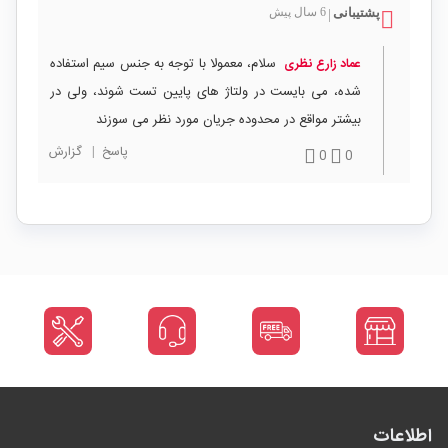
پشتیبانی
6 سال پیش
|
سلام، معمولا با توجه به جنس سیم استفاده
عماد زارع نظری
شده، می بایست در ولتاژ های پایین تست شوند، ولی در
بیشتر مواقع در محدوده جریان مورد نظر می سوزند
پاسخ
|
گزارش
0
0
اطلاعات