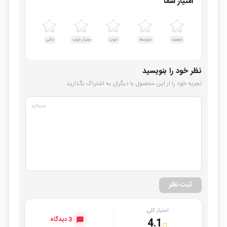
امتیاز شما
ضعیف
متوسط
خوب
بسیار خوب
عالی
نظر خود را بنویسید
تجربه خود را از این محصول با دیگران به اشتراک بگذارید.
۰
/۱۰۰۰
ثبت نظر
امتیاز کلی
3 دیدگاه
4.1