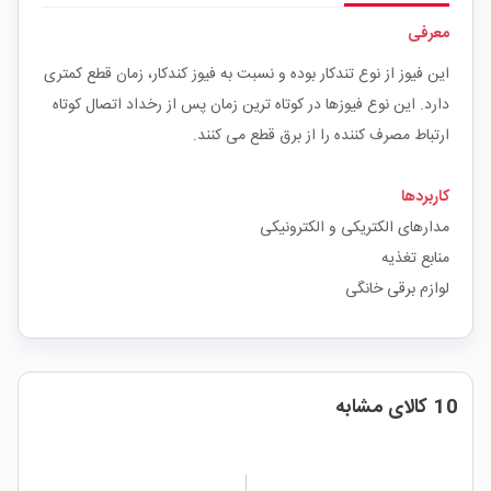
معرفی
این فیوز از نوع تندکار بوده و نسبت به فیوز کندکار، زمان قطع کمتری
دارد. این نوع فیوزها در کوتاه ترین زمان پس از رخداد اتصال کوتاه
ارتباط مصرف کننده را از برق قطع می کنند.
کاربردها
مدارهای الکتریکی و الکترونیکی
منابع تغذیه
لوازم برقی خانگی
10 کالای مشابه